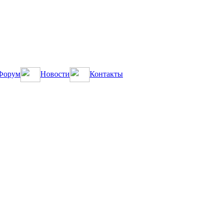
Форум
Новости
Контакты