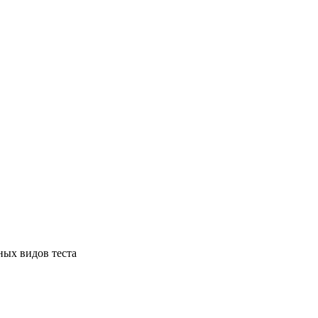
ных видов теста