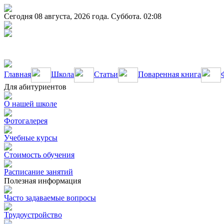
Сегодня 08 августа, 2026 года. Суббота. 02:08
Главная
Школа
Статьи
Поваренная книга
Для абитуриентов
О нашей школе
Фотогалерея
Учебные курсы
Стоимость обучения
Расписание занятий
Полезная информация
Часто задаваемые вопросы
Трудоустройство