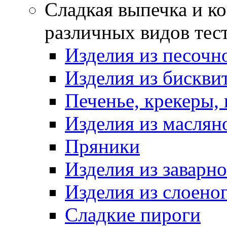
Сладкая выпечка и ко
различных видов тес
Изделия из песочно
Изделия из бискви
Печенье, крекеры, 
Изделия из маслян
Пряники
Изделия из заварно
Изделия из слоеног
Сладкие пироги