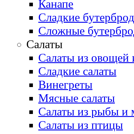
Канапе
Сладкие бутербро
Сложные бутербр
Салаты
Салаты из овощей 
Сладкие салаты
Винегреты
Мясные салаты
Салаты из рыбы и 
Салаты из птицы