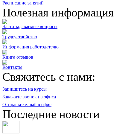
Расписание занятий
Полезная информация
Часто задаваемые вопросы
Трудоустройство
Информация работодателю
Книга отзывов
Контакты
Свяжитесь с нами:
Запишитесь на курсы
Закажите звонок из офиса
Отправьте e-mail в офис
Последние новости