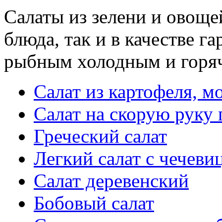
Салаты из зелени и овоще
блюда, так и в качестве 
рыбным холодным и горя
Салат из картофеля, м
Салат на скорую руку
Греческий салат
Легкий салат с чечеви
Салат деревенский
Бобовый салат