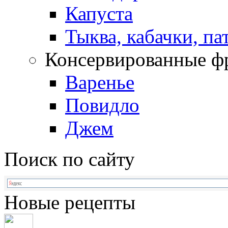
Капуста
Тыква, кабачки, п
Консервированные ф
Варенье
Повидло
Джем
Поиск по сайту
Новые рецепты