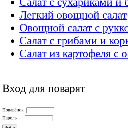
Салат с сухариками и
Легкий овощной салат
Овощной салат с рукк
Салат с грибами и кор
Салат из картофеля с 
Вход для поварят
Поварёнок
Пароль