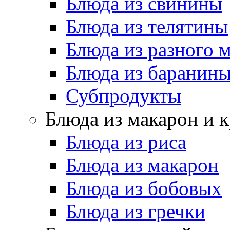
Блюда из свинины
Блюда из телятины
Блюда из разного 
Блюда из баранин
Субпродукты
Блюда из макарон и 
Блюда из риса
Блюда из макарон
Блюда из бобовых
Блюда из гречки