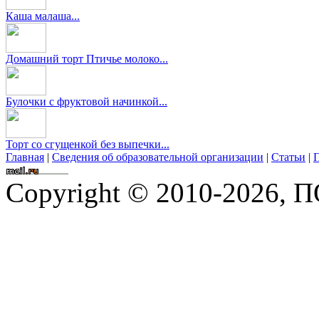
Каша малаша...
Домашний торт Птичье молоко...
Булочки с фруктовой начинкой...
Торт со сгущенкой без выпечки...
Главная
|
Сведения об образовательной организации
|
Статьи
|
П
Copyright © 2010-2026,