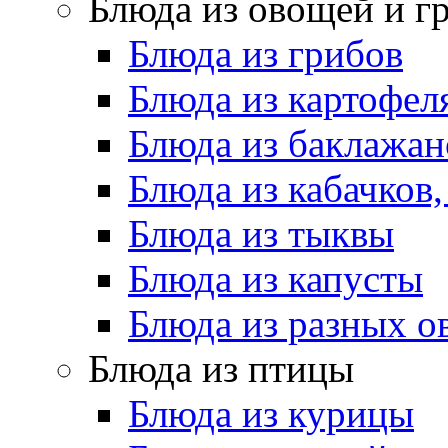
Блюда из овощей и г
Блюда из грибов
Блюда из картофел
Блюда из баклажан
Блюда из кабачков
Блюда из тыквы
Блюда из капусты
Блюда из разных 
Блюда из птицы
Блюда из курицы