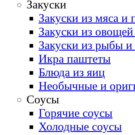
Закуски
Закуски из мяса и
Закуски из овощей
Закуски из рыбы и
Икра паштеты
Блюда из яиц
Необычные и ориг
Соусы
Горячие соусы
Холодные соусы