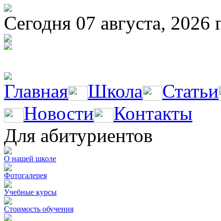
Сегодня 07 августа, 2026 
Главная
Школа
Статьи
Новости
Контакты
Для абитуриентов
О нашей школе
Фотогалерея
Учебные курсы
Стоимость обучения