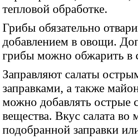
тепловой обработке.
Грибы обязательно отвар
добавлением в овощи. До
грибы можно обжарить в 
Заправляют салаты остры
заправками, а также майо
можно добавлять острые 
вещества. Вкус салата во 
подобранной заправки или