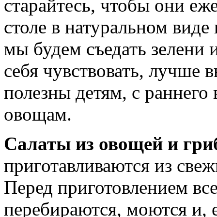
старайтесь, чтобы они еж
столе в натуральном виде
мы будем съедать зелени 
себя чувствовать, лучше 
полезны детям, с раннего 
овощам.
Салаты из овощей и гри
приготавливаются из свеж
Перед приготовлением вс
перебираются, моются и, 