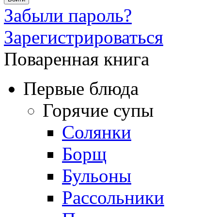
Забыли пароль?
Зарегистрироваться
Поваренная книга
Первые блюда
Горячие супы
Солянки
Борщ
Бульоны
Рассольники