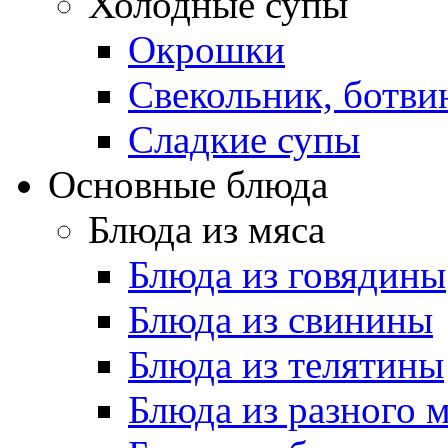
Холодные супы
Окрошки
Свекольник, ботви
Cладкие супы
Основные блюда
Блюда из мяса
Блюда из говядины
Блюда из свинины
Блюда из телятины
Блюда из разного 