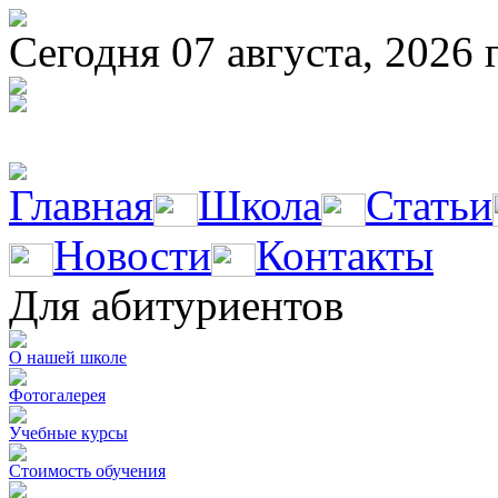
Сегодня 07 августа, 2026 
Главная
Школа
Статьи
Новости
Контакты
Для абитуриентов
О нашей школе
Фотогалерея
Учебные курсы
Стоимость обучения