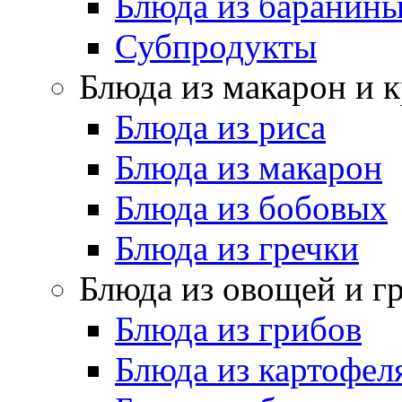
Блюда из баранин
Субпродукты
Блюда из макарон и 
Блюда из риса
Блюда из макарон
Блюда из бобовых
Блюда из гречки
Блюда из овощей и г
Блюда из грибов
Блюда из картофел