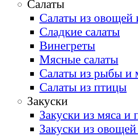
Салаты
Салаты из овощей 
Сладкие салаты
Винегреты
Мясные салаты
Салаты из рыбы и 
Салаты из птицы
Закуски
Закуски из мяса и
Закуски из овощей