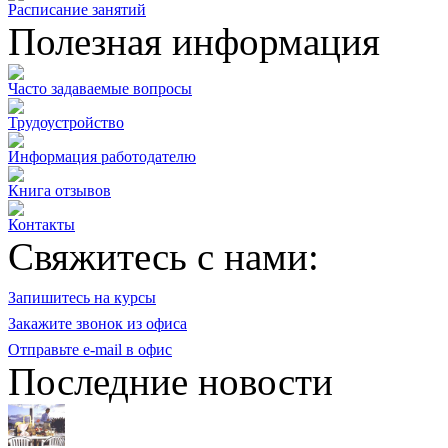
Расписание занятий
Полезная информация
Часто задаваемые вопросы
Трудоустройство
Информация работодателю
Книга отзывов
Контакты
Свяжитесь с нами:
Запишитесь на курсы
Закажите звонок из офиса
Отправьте e-mail в офис
Последние новости