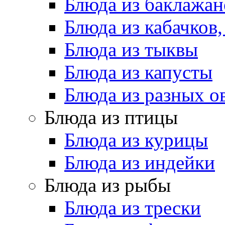
Блюда из баклажан
Блюда из кабачков
Блюда из тыквы
Блюда из капусты
Блюда из разных 
Блюда из птицы
Блюда из курицы
Блюда из индейки
Блюда из рыбы
Блюда из трески