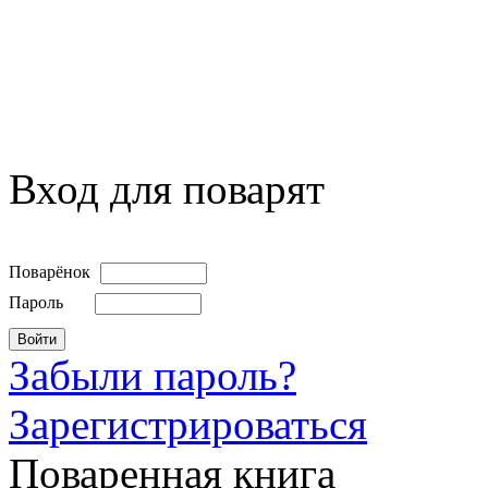
Вход для поварят
Поварёнок
Пароль
Забыли пароль?
Зарегистрироваться
Поваренная книга