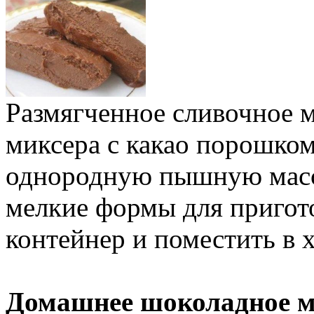
Размягченное сливочное 
миксера с какао порошком
однородную пышную массу
мелкие формы для пригот
контейнер и поместить в 
Домашнее шоколадное м