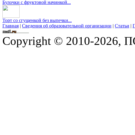
Булочки с фруктовой начинкой...
Торт со сгущенкой без выпечки...
Главная
|
Сведения об образовательной организации
|
Статьи
|
П
Copyright © 2010-2026,