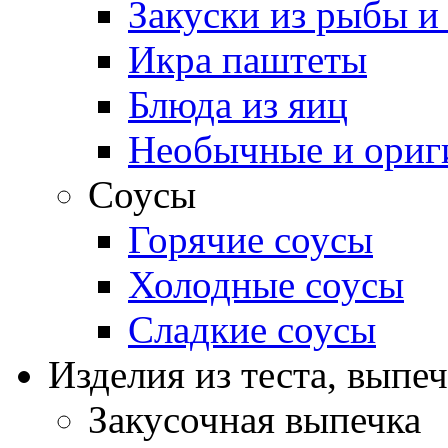
Закуски из рыбы и
Икра паштеты
Блюда из яиц
Необычные и ориг
Соусы
Горячие соусы
Холодные соусы
Сладкие соусы
Изделия из теста, выпе
Закусочная выпечка