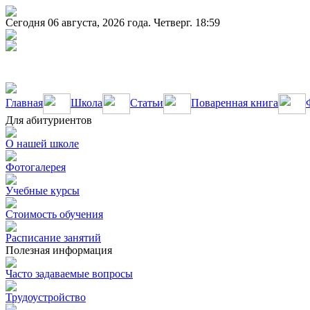
Сегодня 06 августа, 2026 года. Четверг. 18:59
Главная
Школа
Статьи
Поваренная книга
Для абитуриентов
О нашей школе
Фотогалерея
Учебные курсы
Стоимость обучения
Расписание занятий
Полезная информация
Часто задаваемые вопросы
Трудоустройство