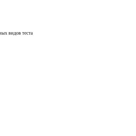
ных видов теста