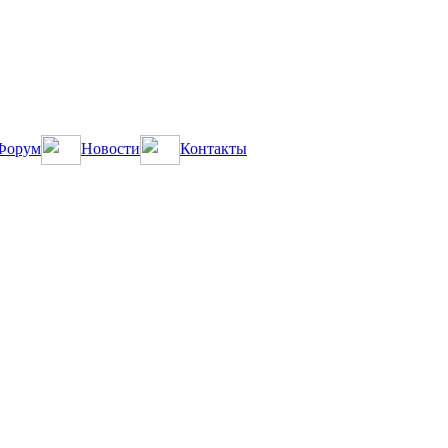
Форум
Новости
Контакты