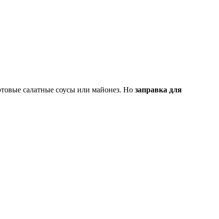
отовые салатные соусы или майонез. Но
заправка для