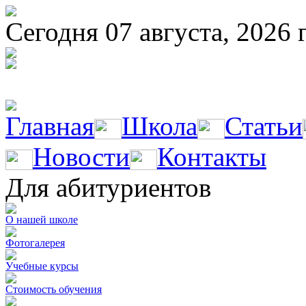
Сегодня 07 августа, 2026 
Главная
Школа
Статьи
Новости
Контакты
Для абитуриентов
О нашей школе
Фотогалерея
Учебные курсы
Стоимость обучения