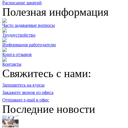
Расписание занятий
Полезная информация
Часто задаваемые вопросы
Трудоустройство
Информация работодателю
Книга отзывов
Контакты
Свяжитесь с нами:
Запишитесь на курсы
Закажите звонок из офиса
Отправьте e-mail в офис
Последние новости