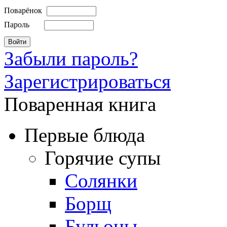
Поварёнок
Пароль
Забыли пароль?
Зарегистрироваться
Поваренная книга
Первые блюда
Горячие супы
Солянки
Борщ
Бульоны