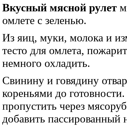
Вкусный мясной рулет
м
омлете с зеленью.
Из яиц, муки, молока и и
тесто для омлета, пожари
немного охладить.
Свинину и говядину отвар
кореньями до готовности.
пропустить через мясоруб
добавить пассированный 