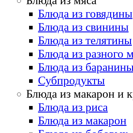
Блюда из мяса
Блюда из говядины
Блюда из свинины
Блюда из телятины
Блюда из разного 
Блюда из баранин
Субпродукты
Блюда из макарон и 
Блюда из риса
Блюда из макарон