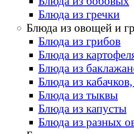
Блюда из бобовых
Блюда из гречки
Блюда из овощей и г
Блюда из грибов
Блюда из картофел
Блюда из баклажан
Блюда из кабачков
Блюда из тыквы
Блюда из капусты
Блюда из разных 