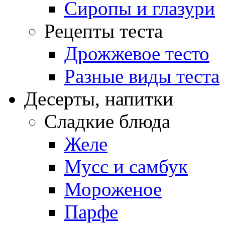
Сиропы и глазури
Рецепты теста
Дрожжевое тесто
Разные виды теста
Десерты, напитки
Сладкие блюда
Желе
Мусс и самбук
Мороженое
Парфе