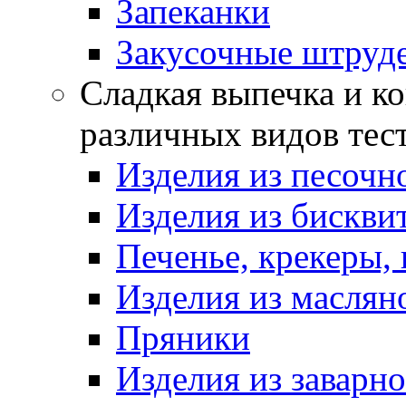
Запеканки
Закусочные штруд
Сладкая выпечка и ко
различных видов тес
Изделия из песочно
Изделия из бискви
Печенье, крекеры, 
Изделия из маслян
Пряники
Изделия из заварно