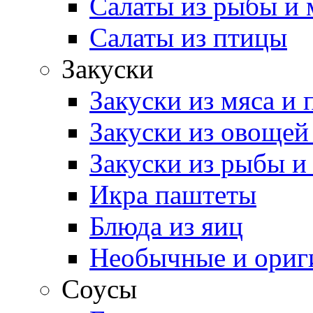
Салаты из рыбы и 
Салаты из птицы
Закуски
Закуски из мяса и
Закуски из овощей
Закуски из рыбы и
Икра паштеты
Блюда из яиц
Необычные и ориг
Соусы