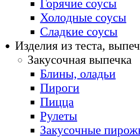
Горячие соусы
Холодные соусы
Сладкие соусы
Изделия из теста, выпе
Закусочная выпечка
Блины, оладьи
Пироги
Пицца
Рулеты
Закусочные пирож