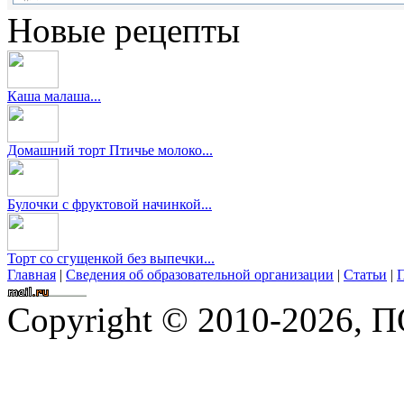
Новые рецепты
Каша малаша...
Домашний торт Птичье молоко...
Булочки с фруктовой начинкой...
Торт со сгущенкой без выпечки...
Главная
|
Сведения об образовательной организации
|
Статьи
|
П
Copyright © 2010-2026,