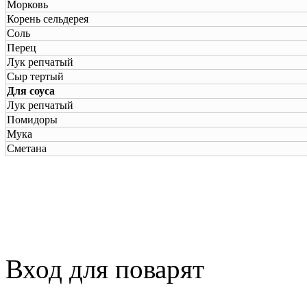
Морковь
Корень сельдерея
Соль
Перец
Лук репчатый
Сыр тертый
Для соуса
Лук репчатый
Помидоры
Мука
Сметана
Вход для поварят