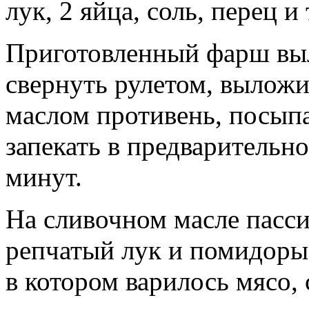
лук, 2 яйца, соль, перец 
Приготовленный фарш выл
свернуть рулетом, вылож
маслом противень, посып
запекать в предварительн
минут.
На сливочном масле пасси
репчатый лук и помидоры,
в котором варилось мясо, 