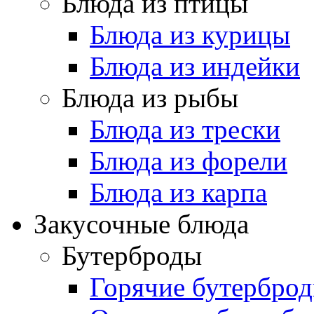
Блюда из птицы
Блюда из курицы
Блюда из индейки
Блюда из рыбы
Блюда из трески
Блюда из форели
Блюда из карпа
Закусочные блюда
Бутерброды
Горячие бутербро