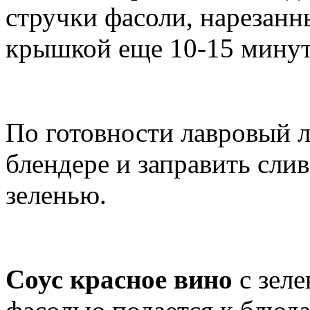
стручки фасоли, нарезанн
крышкой еще 10-15 минут
По готовности лавровый л
блендере и заправить сли
зеленью.
Соус красное вино
с зел