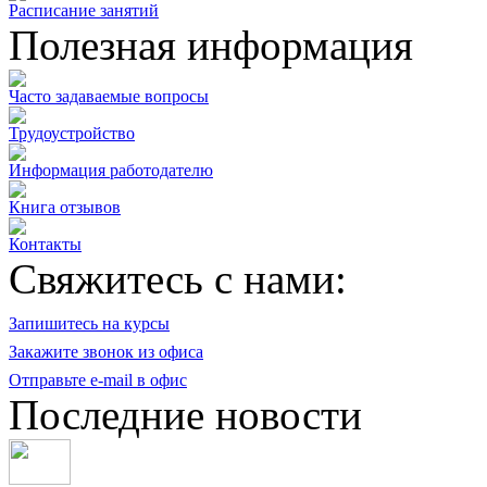
Расписание занятий
Полезная информация
Часто задаваемые вопросы
Трудоустройство
Информация работодателю
Книга отзывов
Контакты
Свяжитесь с нами:
Запишитесь на курсы
Закажите звонок из офиса
Отправьте e-mail в офис
Последние новости