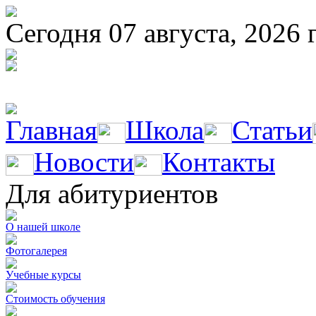
Сегодня 07 августа, 2026 
Главная
Школа
Статьи
Новости
Контакты
Для абитуриентов
О нашей школе
Фотогалерея
Учебные курсы
Стоимость обучения