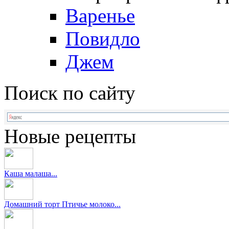
Варенье
Повидло
Джем
Поиск по сайту
Новые рецепты
Каша малаша...
Домашний торт Птичье молоко...