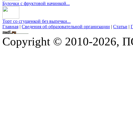
Булочки с фруктовой начинкой...
Торт со сгущенкой без выпечки...
Главная
|
Сведения об образовательной организации
|
Статьи
|
П
Copyright © 2010-2026,