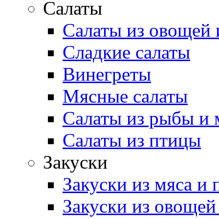
Салаты
Салаты из овощей 
Сладкие салаты
Винегреты
Мясные салаты
Салаты из рыбы и 
Салаты из птицы
Закуски
Закуски из мяса и
Закуски из овощей