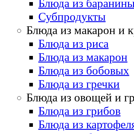
Блюда из баранин
Субпродукты
Блюда из макарон и 
Блюда из риса
Блюда из макарон
Блюда из бобовых
Блюда из гречки
Блюда из овощей и г
Блюда из грибов
Блюда из картофел