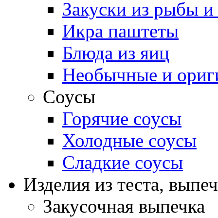
Закуски из рыбы и
Икра паштеты
Блюда из яиц
Необычные и ориг
Соусы
Горячие соусы
Холодные соусы
Сладкие соусы
Изделия из теста, выпе
Закусочная выпечка