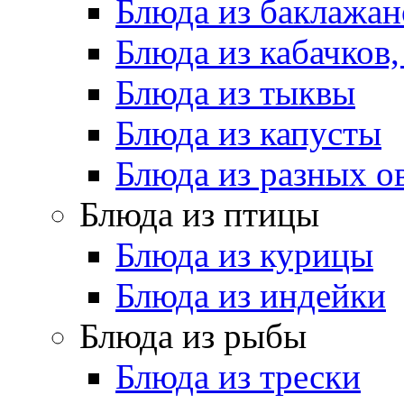
Блюда из баклажан
Блюда из кабачков
Блюда из тыквы
Блюда из капусты
Блюда из разных 
Блюда из птицы
Блюда из курицы
Блюда из индейки
Блюда из рыбы
Блюда из трески