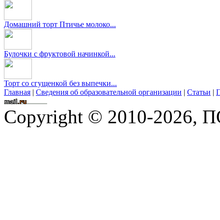
Домашний торт Птичье молоко...
Булочки с фруктовой начинкой...
Торт со сгущенкой без выпечки...
Главная
|
Сведения об образовательной организации
|
Статьи
|
П
Copyright © 2010-2026,