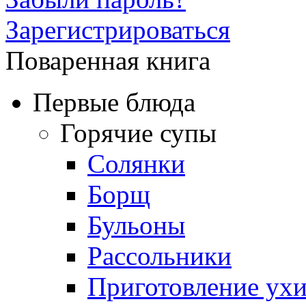
Зарегистрироваться
Поваренная книга
Первые блюда
Горячие супы
Солянки
Борщ
Бульоны
Рассольники
Приготовление ух