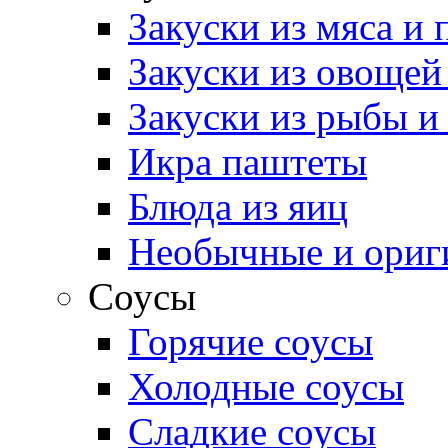
Закуски из мяса и
Закуски из овощей
Закуски из рыбы и
Икра паштеты
Блюда из яиц
Необычные и ориг
Соусы
Горячие соусы
Холодные соусы
Сладкие соусы