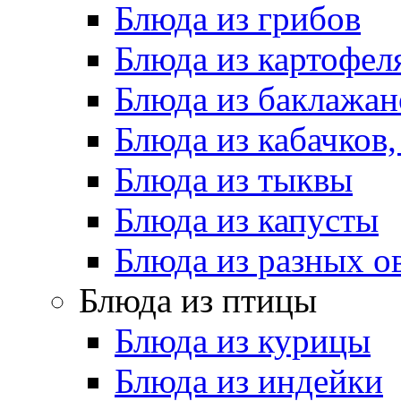
Блюда из грибов
Блюда из картофел
Блюда из баклажан
Блюда из кабачков
Блюда из тыквы
Блюда из капусты
Блюда из разных 
Блюда из птицы
Блюда из курицы
Блюда из индейки