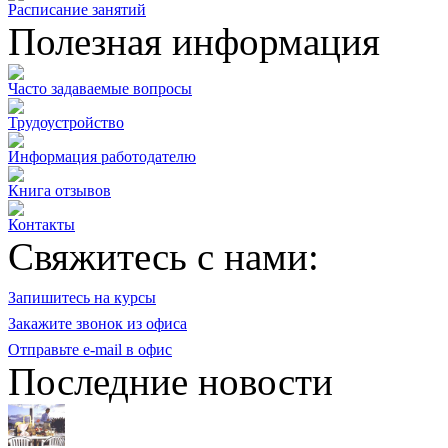
Расписание занятий
Полезная информация
Часто задаваемые вопросы
Трудоустройство
Информация работодателю
Книга отзывов
Контакты
Свяжитесь с нами:
Запишитесь на курсы
Закажите звонок из офиса
Отправьте e-mail в офис
Последние новости