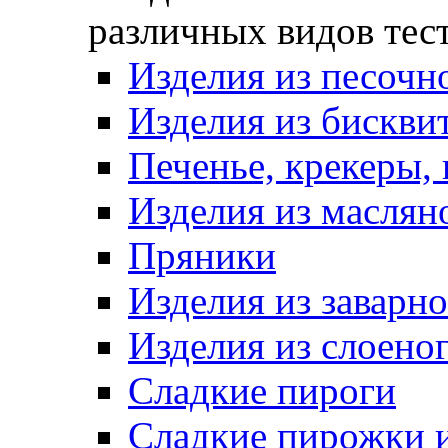
различных видов тес
Изделия из песочно
Изделия из бискви
Печенье, крекеры, 
Изделия из маслян
Пряники
Изделия из заварно
Изделия из слоеног
Сладкие пироги
Сладкие пирожки 