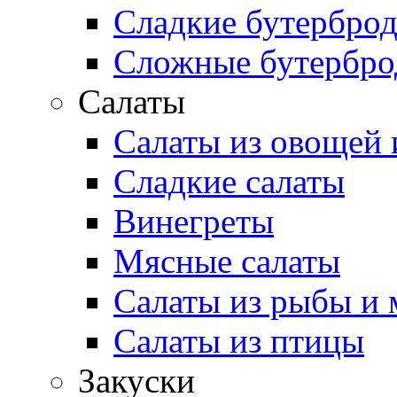
Сладкие бутербро
Сложные бутербр
Салаты
Салаты из овощей 
Сладкие салаты
Винегреты
Мясные салаты
Салаты из рыбы и 
Салаты из птицы
Закуски