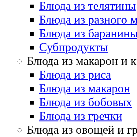
Блюда из телятины
Блюда из разного 
Блюда из баранин
Субпродукты
Блюда из макарон и 
Блюда из риса
Блюда из макарон
Блюда из бобовых
Блюда из гречки
Блюда из овощей и г