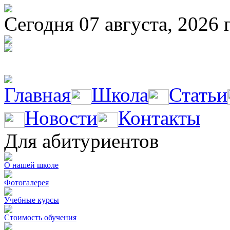
Сегодня 07 августа, 2026 
Главная
Школа
Статьи
Новости
Контакты
Для абитуриентов
О нашей школе
Фотогалерея
Учебные курсы
Стоимость обучения