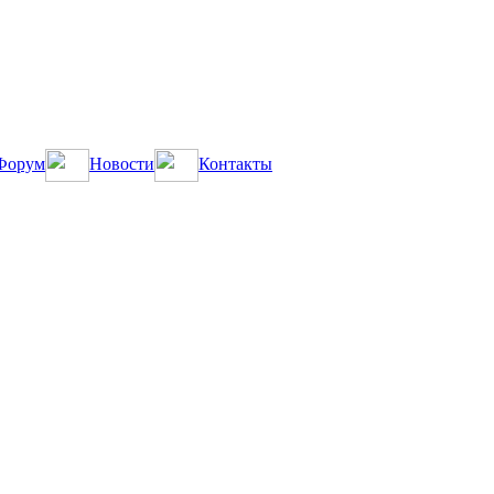
Форум
Новости
Контакты