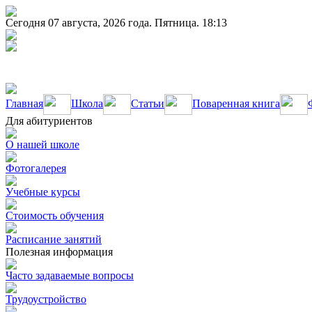
Сегодня 07 августа, 2026 года. Пятница. 18:13
Главная
Школа
Статьи
Поваренная книга
Для абитуриентов
О нашей школе
Фотогалерея
Учебные курсы
Стоимость обучения
Расписание занятий
Полезная информация
Часто задаваемые вопросы
Трудоустройство