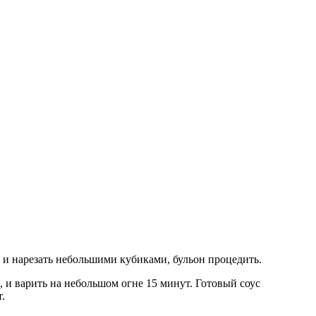
 и нарезать небольшими кубиками, бульон процедить.
, и варить на небольшом огне 15 минут. Готовый соус
.