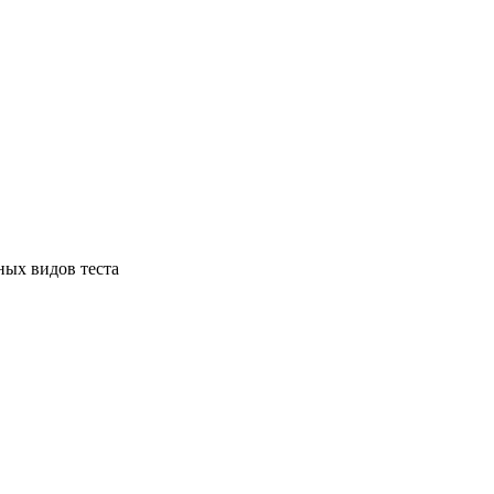
ных видов теста