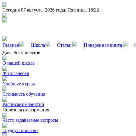
Сегодня 07 августа, 2026 года. Пятница. 16:22
Главная
Школа
Статьи
Поваренная книга
Для абитуриентов
О нашей школе
Фотогалерея
Учебные курсы
Стоимость обучения
Расписание занятий
Полезная информация
Часто задаваемые вопросы
Трудоустройство