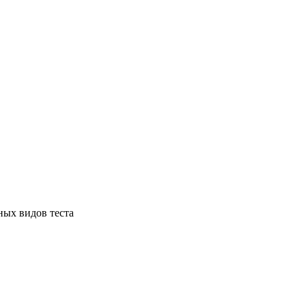
ных видов теста