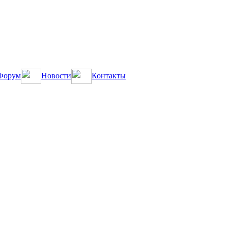
Форум
Новости
Контакты