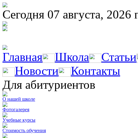
Сегодня 07 августа, 2026 
Главная
Школа
Статьи
Новости
Контакты
Для абитуриентов
О нашей школе
Фотогалерея
Учебные курсы
Стоимость обучения