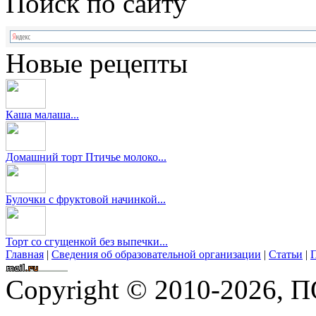
Поиск по сайту
Новые рецепты
Каша малаша...
Домашний торт Птичье молоко...
Булочки с фруктовой начинкой...
Торт со сгущенкой без выпечки...
Главная
|
Сведения об образовательной организации
|
Статьи
|
П
Copyright © 2010-2026,