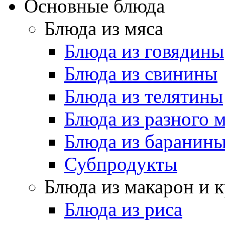
Основные блюда
Блюда из мяса
Блюда из говядины
Блюда из свинины
Блюда из телятины
Блюда из разного 
Блюда из баранин
Субпродукты
Блюда из макарон и 
Блюда из риса