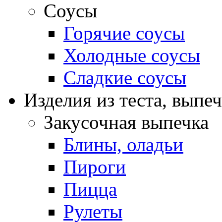
Соусы
Горячие соусы
Холодные соусы
Сладкие соусы
Изделия из теста, выпе
Закусочная выпечка
Блины, оладьи
Пироги
Пицца
Рулеты