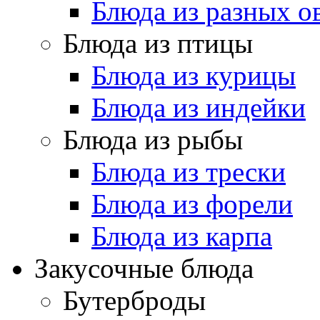
Блюда из разных 
Блюда из птицы
Блюда из курицы
Блюда из индейки
Блюда из рыбы
Блюда из трески
Блюда из форели
Блюда из карпа
Закусочные блюда
Бутерброды