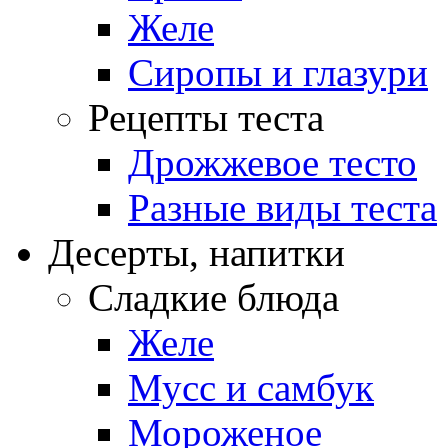
Желе
Сиропы и глазури
Рецепты теста
Дрожжевое тесто
Разные виды теста
Десерты, напитки
Сладкие блюда
Желе
Мусс и самбук
Мороженое