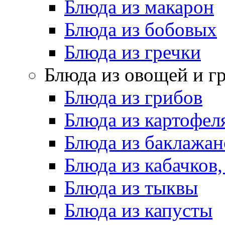
Блюда из макарон
Блюда из бобовых
Блюда из гречки
Блюда из овощей и г
Блюда из грибов
Блюда из картофел
Блюда из баклажан
Блюда из кабачков
Блюда из тыквы
Блюда из капусты