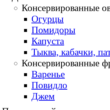
Консервированные о
Огурцы
Помидоры
Капуста
Тыква, кабачки, п
Консервированные ф
Варенье
Повидло
Джем