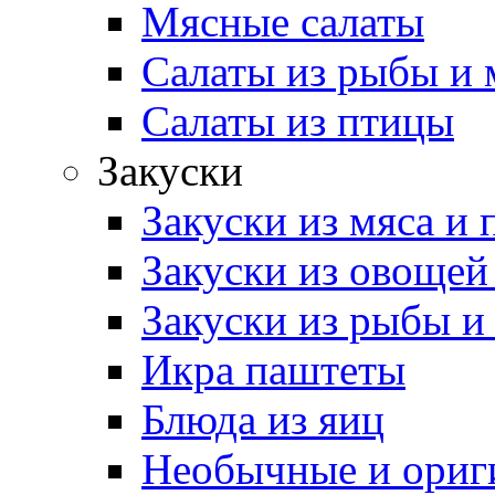
Мясные салаты
Салаты из рыбы и 
Салаты из птицы
Закуски
Закуски из мяса и
Закуски из овощей
Закуски из рыбы и
Икра паштеты
Блюда из яиц
Необычные и ориг