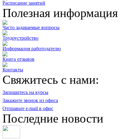
Расписание занятий
Полезная информация
Часто задаваемые вопросы
Трудоустройство
Информация работодателю
Книга отзывов
Контакты
Свяжитесь с нами:
Запишитесь на курсы
Закажите звонок из офиса
Отправьте e-mail в офис
Последние новости