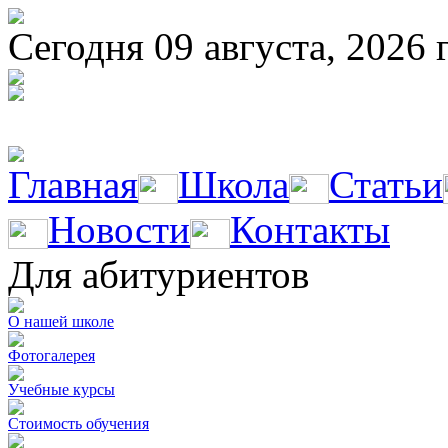
Сегодня 09 августа, 2026 
Главная
Школа
Статьи
Новости
Контакты
Для абитуриентов
О нашей школе
Фотогалерея
Учебные курсы
Стоимость обучения