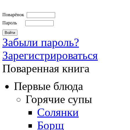
Поварёнок
Пароль
Забыли пароль?
Зарегистрироваться
Поваренная книга
Первые блюда
Горячие супы
Солянки
Борщ