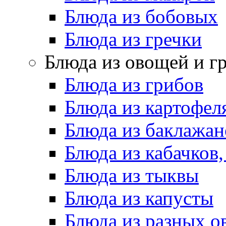
Блюда из бобовых
Блюда из гречки
Блюда из овощей и г
Блюда из грибов
Блюда из картофел
Блюда из баклажан
Блюда из кабачков
Блюда из тыквы
Блюда из капусты
Блюда из разных 