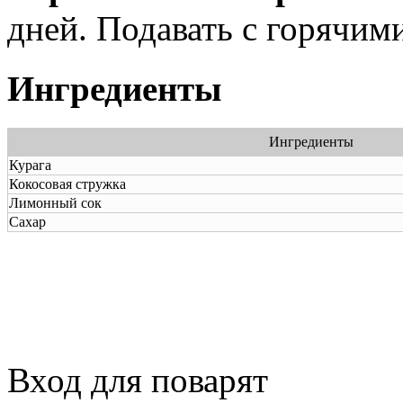
дней. Подавать с горячим
Ингредиенты
Ингредиенты
Курага
Кокосовая стружка
Лимонный сок
Сахар
Вход для поварят