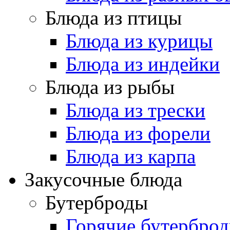
Блюда из птицы
Блюда из курицы
Блюда из индейки
Блюда из рыбы
Блюда из трески
Блюда из форели
Блюда из карпа
Закусочные блюда
Бутерброды
Горячие бутербро