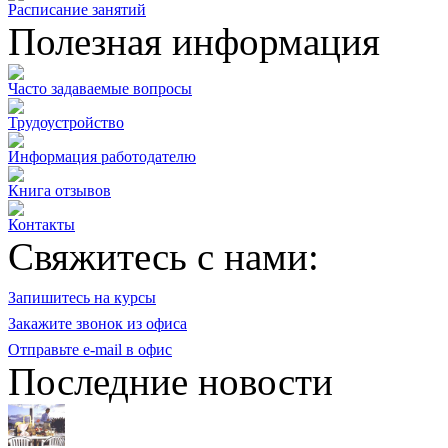
Расписание занятий
Полезная информация
Часто задаваемые вопросы
Трудоустройство
Информация работодателю
Книга отзывов
Контакты
Свяжитесь с нами:
Запишитесь на курсы
Закажите звонок из офиса
Отправьте e-mail в офис
Последние новости