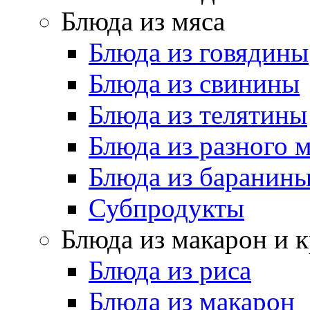
Блюда из мяса
Блюда из говядины
Блюда из свинины
Блюда из телятины
Блюда из разного 
Блюда из баранин
Субпродукты
Блюда из макарон и 
Блюда из риса
Блюда из макарон