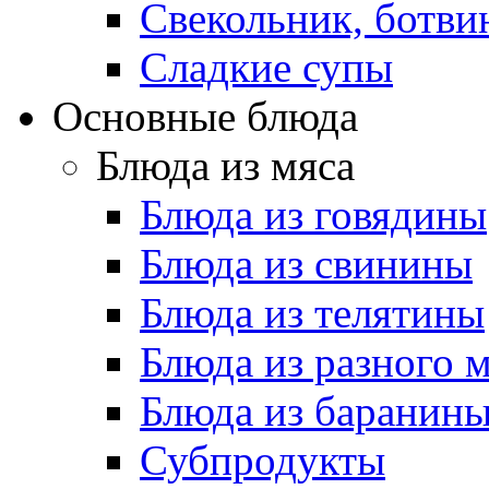
Свекольник, ботви
Cладкие супы
Основные блюда
Блюда из мяса
Блюда из говядины
Блюда из свинины
Блюда из телятины
Блюда из разного 
Блюда из баранин
Субпродукты