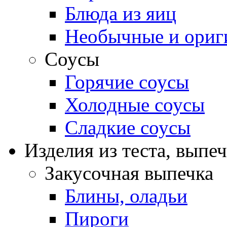
Блюда из яиц
Необычные и ориг
Соусы
Горячие соусы
Холодные соусы
Сладкие соусы
Изделия из теста, выпе
Закусочная выпечка
Блины, оладьи
Пироги