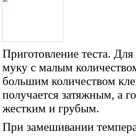
Приготовление теста. Для
муку с малым количеством
большим количеством кле
получается затяжным, а г
жестким и грубым.
При замешивании темпера