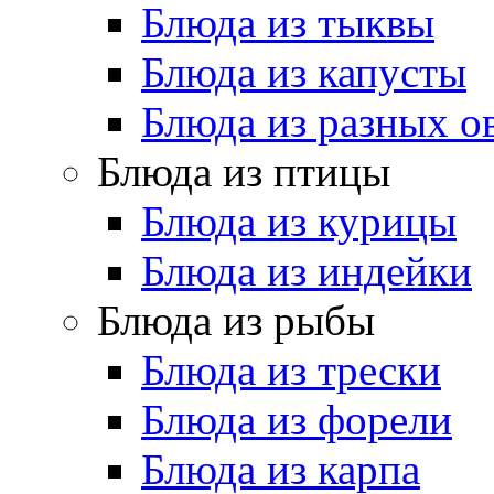
Блюда из тыквы
Блюда из капусты
Блюда из разных 
Блюда из птицы
Блюда из курицы
Блюда из индейки
Блюда из рыбы
Блюда из трески
Блюда из форели
Блюда из карпа