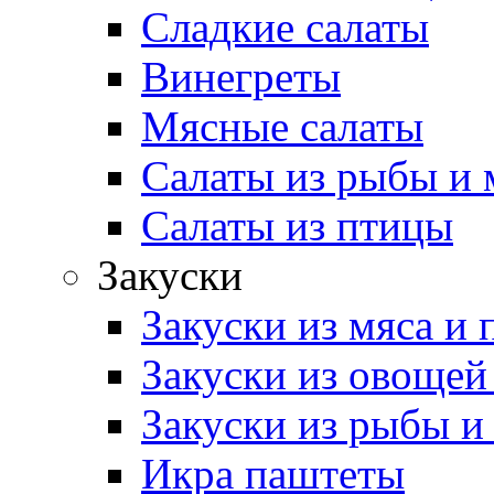
Сладкие салаты
Винегреты
Мясные салаты
Салаты из рыбы и 
Салаты из птицы
Закуски
Закуски из мяса и
Закуски из овощей
Закуски из рыбы и
Икра паштеты