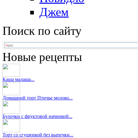
Джем
Поиск по сайту
Новые рецепты
Каша малаша...
Домашний торт Птичье молоко...
Булочки с фруктовой начинкой...
Торт со сгущенкой без выпечки...