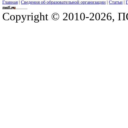
Главная
|
Сведения об образовательной организации
|
Статьи
|
П
Copyright © 2010-2026,