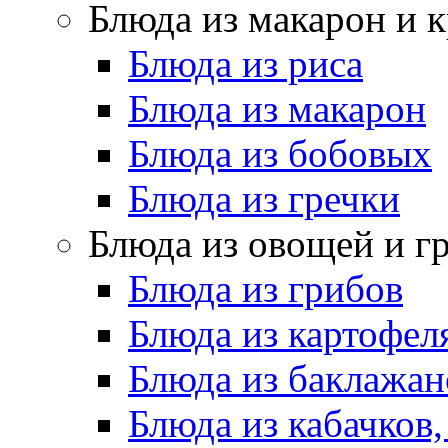
Блюда из макарон и 
Блюда из риса
Блюда из макарон
Блюда из бобовых
Блюда из гречки
Блюда из овощей и г
Блюда из грибов
Блюда из картофел
Блюда из баклажан
Блюда из кабачков