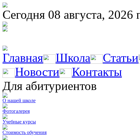
Сегодня 08 августа, 2026 
Главная
Школа
Статьи
Новости
Контакты
Для абитуриентов
О нашей школе
Фотогалерея
Учебные курсы
Стоимость обучения