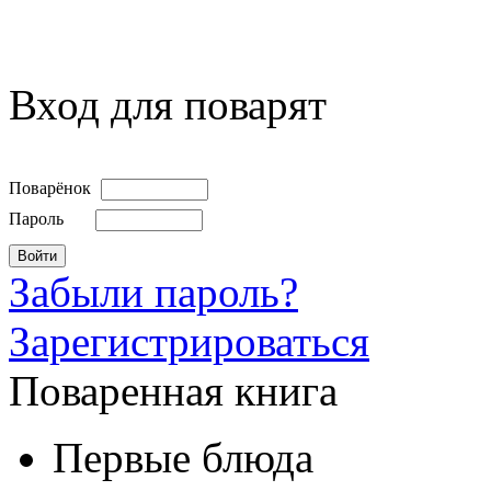
Вход для поварят
Поварёнок
Пароль
Забыли пароль?
Зарегистрироваться
Поваренная книга
Первые блюда