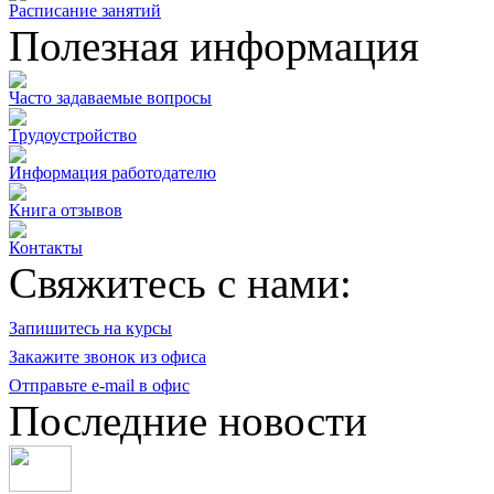
Расписание занятий
Полезная информация
Часто задаваемые вопросы
Трудоустройство
Информация работодателю
Книга отзывов
Контакты
Свяжитесь с нами:
Запишитесь на курсы
Закажите звонок из офиса
Отправьте e-mail в офис
Последние новости