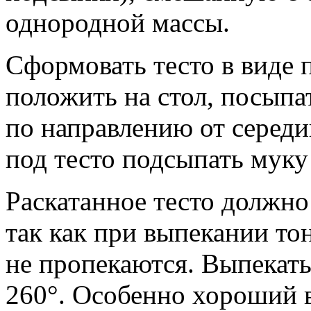
однородной массы.
Сформовать тесто в виде 
положить на стол, посыпа
по направлению от середи
под тесто подсыпать муку 
Раскатанное тесто должн
так как при выпекании тон
не пропекаются. Выпекат
260°. Особенно хороший в