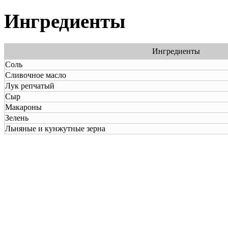
Ингредиенты
Ингредиенты
Соль
Сливочное масло
Лук репчатый
Сыр
Макароны
Зелень
Льняные и кунжутные зерна