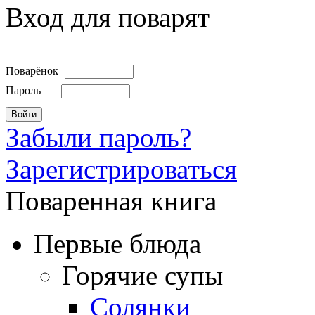
Вход для поварят
Поварёнок
Пароль
Забыли пароль?
Зарегистрироваться
Поваренная книга
Первые блюда
Горячие супы
Солянки