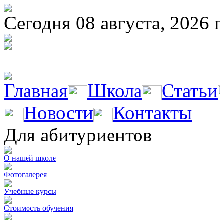
Сегодня 08 августа, 2026 
Главная
Школа
Статьи
Новости
Контакты
Для абитуриентов
О нашей школе
Фотогалерея
Учебные курсы
Стоимость обучения