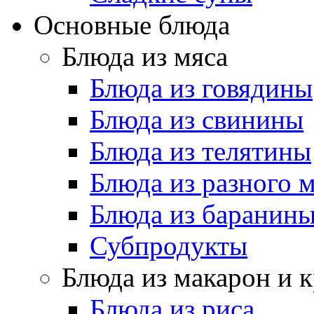
Основные блюда
Блюда из мяса
Блюда из говядины
Блюда из свинины
Блюда из телятины
Блюда из разного 
Блюда из баранин
Субпродукты
Блюда из макарон и 
Блюда из риса