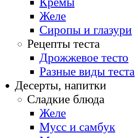
Кремы
Желе
Сиропы и глазури
Рецепты теста
Дрожжевое тесто
Разные виды теста
Десерты, напитки
Сладкие блюда
Желе
Мусс и самбук