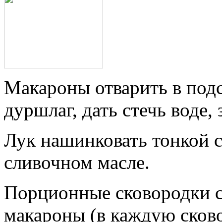
Макароны отварить в подс
дуршлаг, дать стечь воде,
Лук нашинковать тонкой 
сливочном масле.
Порционные сковородки с
макароны (в каждую сково