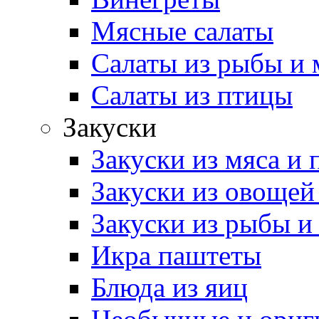
Мясные салаты
Салаты из рыбы и 
Салаты из птицы
Закуски
Закуски из мяса и
Закуски из овощей
Закуски из рыбы и
Икра паштеты
Блюда из яиц