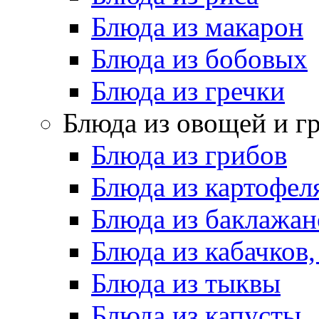
Блюда из макарон
Блюда из бобовых
Блюда из гречки
Блюда из овощей и г
Блюда из грибов
Блюда из картофел
Блюда из баклажан
Блюда из кабачков
Блюда из тыквы
Блюда из капусты