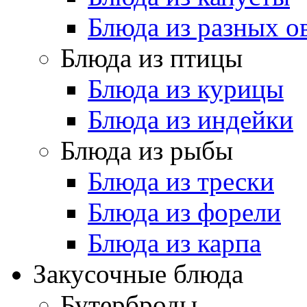
Блюда из разных 
Блюда из птицы
Блюда из курицы
Блюда из индейки
Блюда из рыбы
Блюда из трески
Блюда из форели
Блюда из карпа
Закусочные блюда
Бутерброды