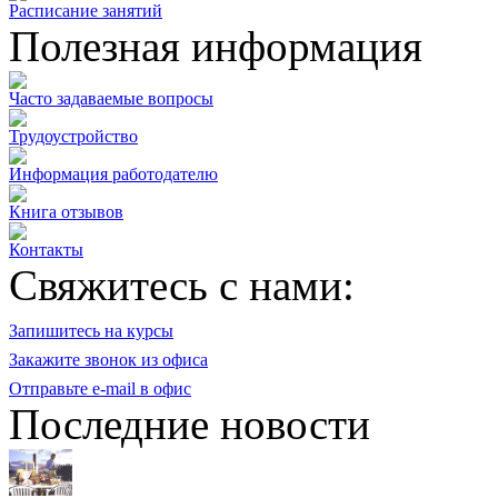
Расписание занятий
Полезная информация
Часто задаваемые вопросы
Трудоустройство
Информация работодателю
Книга отзывов
Контакты
Свяжитесь с нами:
Запишитесь на курсы
Закажите звонок из офиса
Отправьте e-mail в офис
Последние новости