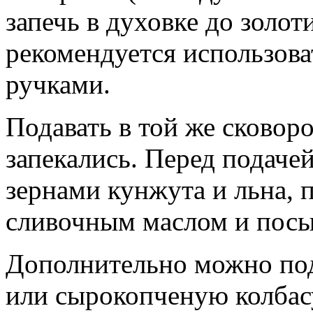
запечь в духовке до золот
рекомендуется использов
ручками.
Подавать в той же сковор
запекались. Перед подаче
зернами кунжута и льна, 
сливочным маслом и посы
Дополнительно можно под
или сырокопченую колбас