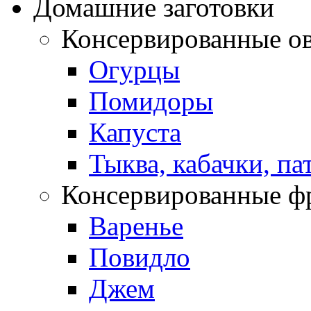
Домашние заготовки
Консервированные о
Огурцы
Помидоры
Капуста
Тыква, кабачки, п
Консервированные ф
Варенье
Повидло
Джем