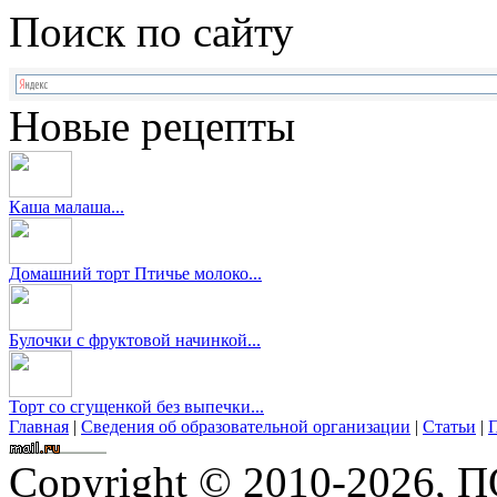
Поиск по сайту
Новые рецепты
Каша малаша...
Домашний торт Птичье молоко...
Булочки с фруктовой начинкой...
Торт со сгущенкой без выпечки...
Главная
|
Сведения об образовательной организации
|
Статьи
|
П
Copyright © 2010-2026,