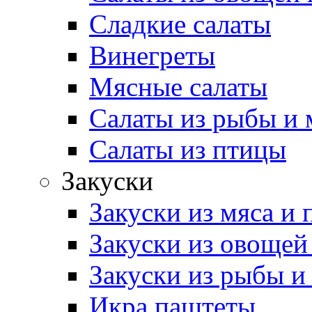
Сладкие салаты
Винегреты
Мясные салаты
Салаты из рыбы и 
Салаты из птицы
Закуски
Закуски из мяса и
Закуски из овощей
Закуски из рыбы и
Икра паштеты