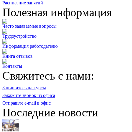
Расписание занятий
Полезная информация
Часто задаваемые вопросы
Трудоустройство
Информация работодателю
Книга отзывов
Контакты
Свяжитесь с нами:
Запишитесь на курсы
Закажите звонок из офиса
Отправьте e-mail в офис
Последние новости