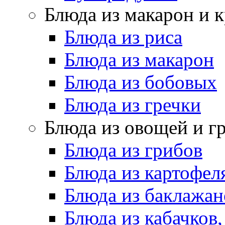
Блюда из макарон и 
Блюда из риса
Блюда из макарон
Блюда из бобовых
Блюда из гречки
Блюда из овощей и г
Блюда из грибов
Блюда из картофел
Блюда из баклажан
Блюда из кабачков