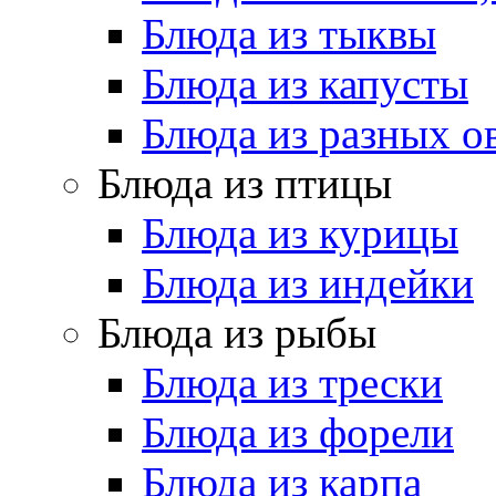
Блюда из тыквы
Блюда из капусты
Блюда из разных 
Блюда из птицы
Блюда из курицы
Блюда из индейки
Блюда из рыбы
Блюда из трески
Блюда из форели
Блюда из карпа