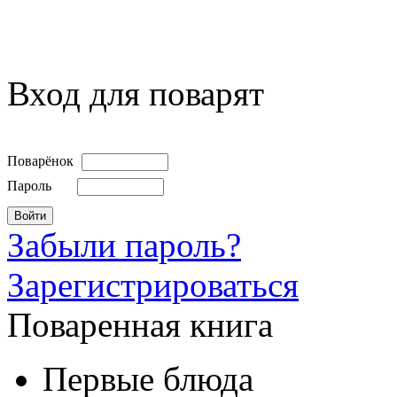
Вход для поварят
Поварёнок
Пароль
Забыли пароль?
Зарегистрироваться
Поваренная книга
Первые блюда