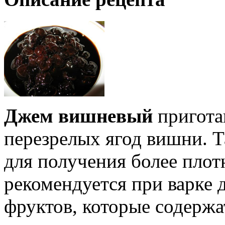
Джем вишневый
приготав
перезрелых ягод вишни. Т
для получения более пло
рекомендуется при варке 
фруктов, которые содержа