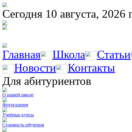
Сегодня 10 августа, 2026 
Главная
Школа
Статьи
Новости
Контакты
Для абитуриентов
О нашей школе
Фотогалерея
Учебные курсы
Стоимость обучения