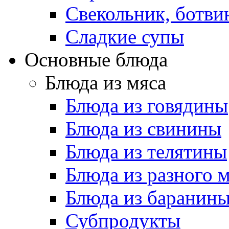
Свекольник, ботви
Cладкие супы
Основные блюда
Блюда из мяса
Блюда из говядины
Блюда из свинины
Блюда из телятины
Блюда из разного 
Блюда из баранин
Субпродукты