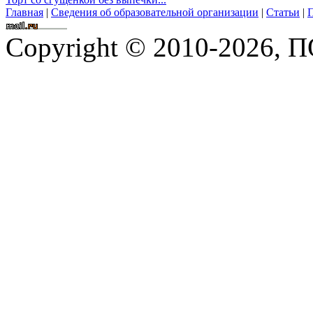
Главная
|
Сведения об образовательной организации
|
Статьи
|
П
Copyright © 2010-2026,