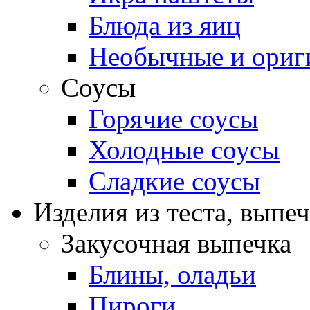
Блюда из яиц
Необычные и ориг
Соусы
Горячие соусы
Холодные соусы
Сладкие соусы
Изделия из теста, выпе
Закусочная выпечка
Блины, оладьи
Пироги