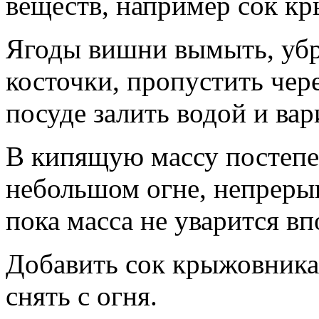
веществ, например сок к
Ягоды вишни вымыть, убр
косточки, пропустить чер
посуде залить водой и вар
В кипящую массу постепен
небольшом огне, непреры
пока масса не уварится вп
Добавить сок крыжовника,
снять с огня.