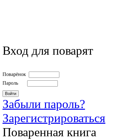
Вход для поварят
Поварёнок
Пароль
Забыли пароль?
Зарегистрироваться
Поваренная книга