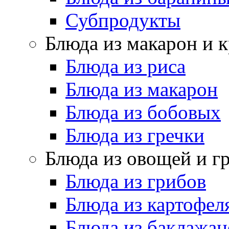
Субпродукты
Блюда из макарон и 
Блюда из риса
Блюда из макарон
Блюда из бобовых
Блюда из гречки
Блюда из овощей и г
Блюда из грибов
Блюда из картофел
Блюда из баклажан