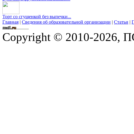
Торт со сгущенкой без выпечки...
Главная
|
Сведения об образовательной организации
|
Статьи
|
П
Copyright © 2010-2026,