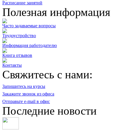
Расписание занятий
Полезная информация
Часто задаваемые вопросы
Трудоустройство
Информация работодателю
Книга отзывов
Контакты
Свяжитесь с нами:
Запишитесь на курсы
Закажите звонок из офиса
Отправьте e-mail в офис
Последние новости