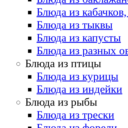
Блюда из кабачков
Блюда из тыквы
Блюда из капусты
Блюда из разных 
Блюда из птицы
Блюда из курицы
Блюда из индейки
Блюда из рыбы
Блюда из трески
Блюда из форели