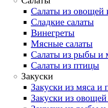
Салаты
Салаты из овощей 
Сладкие салаты
Винегреты
Мясные салаты
Салаты из рыбы и 
Салаты из птицы
Закуски
Закуски из мяса и
Закуски из овощей