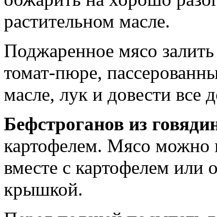
растительном масле.
Поджаренное мясо залить
томат-пюре, пассерованн
масле, лук и довести все 
Бефстроганов из говяди
картофелем. Мясо можно 
вместе с картофелем или 
крышкой.