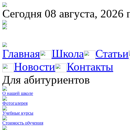
Сегодня 08 августа, 2026 
Главная
Школа
Статьи
Новости
Контакты
Для абитуриентов
О нашей школе
Фотогалерея
Учебные курсы
Стоимость обучения