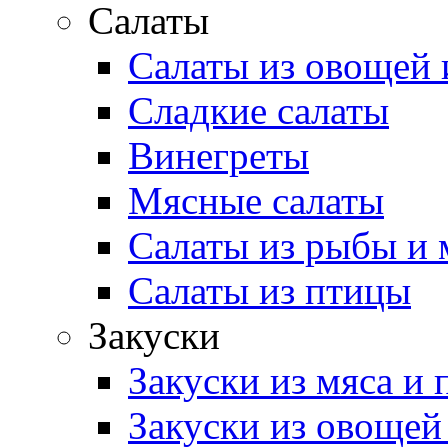
Салаты
Салаты из овощей 
Сладкие салаты
Винегреты
Мясные салаты
Салаты из рыбы и 
Салаты из птицы
Закуски
Закуски из мяса и
Закуски из овощей