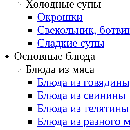
Холодные супы
Окрошки
Свекольник, ботви
Cладкие супы
Основные блюда
Блюда из мяса
Блюда из говядины
Блюда из свинины
Блюда из телятины
Блюда из разного 