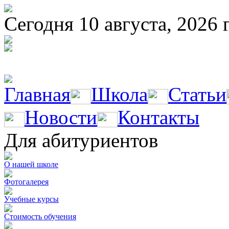
Сегодня 10 августа, 2026 
Главная
Школа
Статьи
Новости
Контакты
Для абитуриентов
О нашей школе
Фотогалерея
Учебные курсы
Стоимость обучения