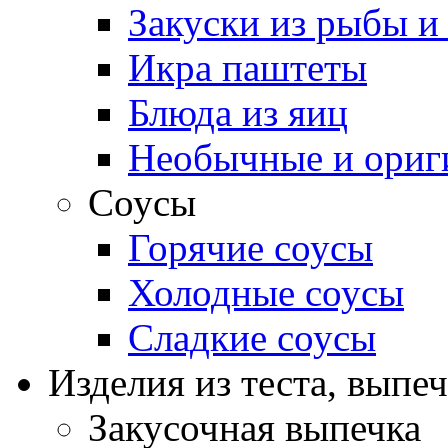
Закуски из рыбы и
Икра паштеты
Блюда из яиц
Необычные и ориг
Соусы
Горячие соусы
Холодные соусы
Сладкие соусы
Изделия из теста, выпе
Закусочная выпечка