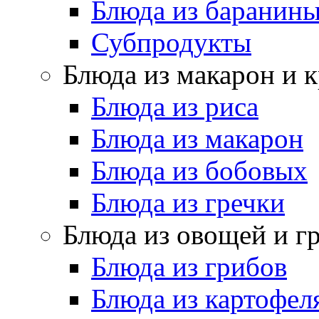
Блюда из баранин
Субпродукты
Блюда из макарон и 
Блюда из риса
Блюда из макарон
Блюда из бобовых
Блюда из гречки
Блюда из овощей и г
Блюда из грибов
Блюда из картофел