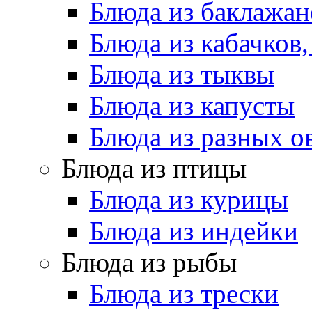
Блюда из баклажан
Блюда из кабачков
Блюда из тыквы
Блюда из капусты
Блюда из разных 
Блюда из птицы
Блюда из курицы
Блюда из индейки
Блюда из рыбы
Блюда из трески