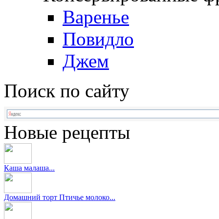
Варенье
Повидло
Джем
Поиск по сайту
Новые рецепты
Каша малаша...
Домашний торт Птичье молоко...