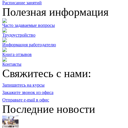
Расписание занятий
Полезная информация
Часто задаваемые вопросы
Трудоустройство
Информация работодателю
Книга отзывов
Контакты
Свяжитесь с нами:
Запишитесь на курсы
Закажите звонок из офиса
Отправьте e-mail в офис
Последние новости