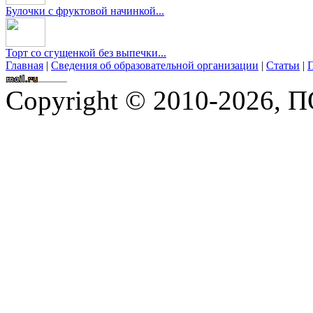
Булочки с фруктовой начинкой...
Торт со сгущенкой без выпечки...
Главная
|
Сведения об образовательной организации
|
Статьи
|
П
Copyright © 2010-2026,