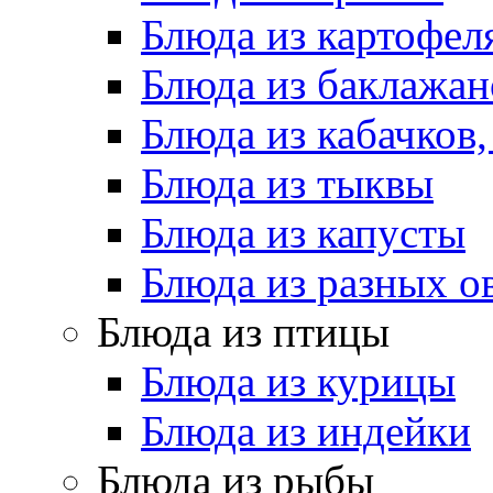
Блюда из картофел
Блюда из баклажан
Блюда из кабачков
Блюда из тыквы
Блюда из капусты
Блюда из разных 
Блюда из птицы
Блюда из курицы
Блюда из индейки
Блюда из рыбы