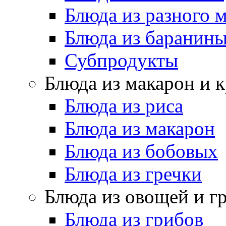
Блюда из разного 
Блюда из баранин
Субпродукты
Блюда из макарон и 
Блюда из риса
Блюда из макарон
Блюда из бобовых
Блюда из гречки
Блюда из овощей и г
Блюда из грибов