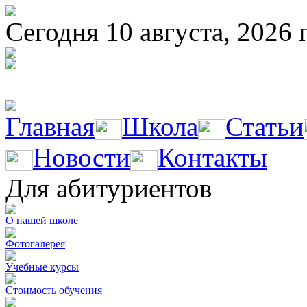
Сегодня 10 августа, 2026 
Главная
Школа
Статьи
Новости
Контакты
Для абитуриентов
О нашей школе
Фотогалерея
Учебные курсы
Стоимость обучения