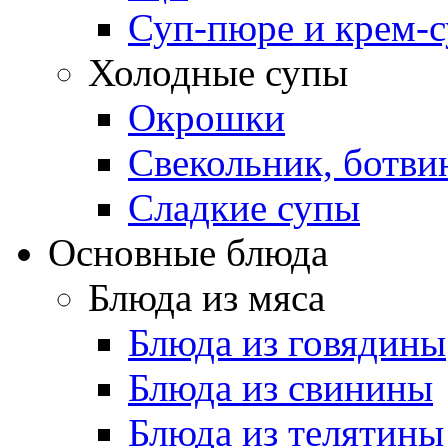
Суп-пюре и крем-
Холодные супы
Окрошки
Свекольник, ботви
Cладкие супы
Основные блюда
Блюда из мяса
Блюда из говядины
Блюда из свинины
Блюда из телятины