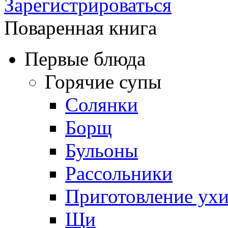
Зарегистрироваться
Поваренная книга
Первые блюда
Горячие супы
Солянки
Борщ
Бульоны
Рассольники
Приготовление ух
Щи