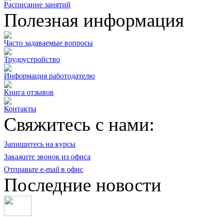
Расписание занятий
Полезная информация
Часто задаваемые вопросы
Трудоустройство
Информация работодателю
Книга отзывов
Контакты
Свяжитесь с нами:
Запишитесь на курсы
Закажите звонок из офиса
Отправьте e-mail в офис
Последние новости