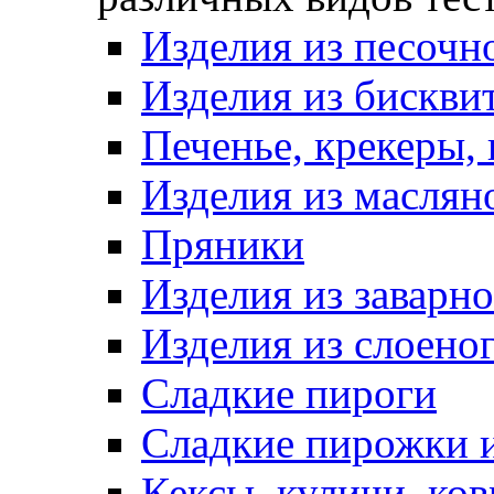
Изделия из песочно
Изделия из бискви
Печенье, крекеры, 
Изделия из маслян
Пряники
Изделия из заварно
Изделия из слоеног
Сладкие пироги
Сладкие пирожки 
Кексы, куличи, ко