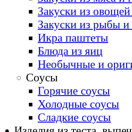
Закуски из овощей
Закуски из рыбы и
Икра паштеты
Блюда из яиц
Необычные и ориг
Соусы
Горячие соусы
Холодные соусы
Сладкие соусы
Изделия из теста, выпе