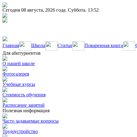
Сегодня 08 августа, 2026 года. Суббота. 13:52
Главная
Школа
Статьи
Поваренная книга
Для абитуриентов
О нашей школе
Фотогалерея
Учебные курсы
Стоимость обучения
Расписание занятий
Полезная информация
Часто задаваемые вопросы
Трудоустройство