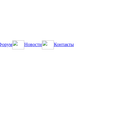
Форум
Новости
Контакты