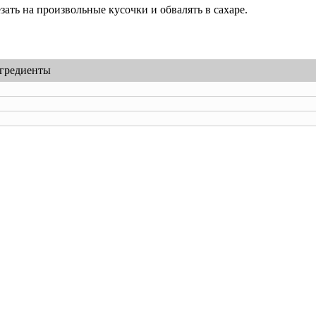
зать на произвольные кусочки и обвалять в сахаре.
гредиенты