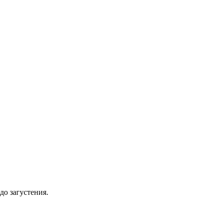
до загустения.