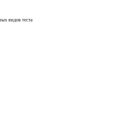
ных видов теста