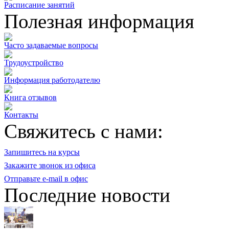
Расписание занятий
Полезная информация
Часто задаваемые вопросы
Трудоустройство
Информация работодателю
Книга отзывов
Контакты
Свяжитесь с нами:
Запишитесь на курсы
Закажите звонок из офиса
Отправьте e-mail в офис
Последние новости