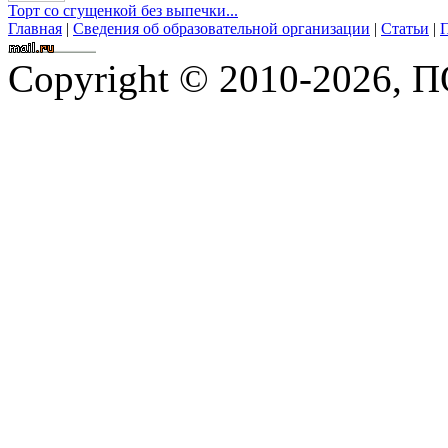
Торт со сгущенкой без выпечки...
Главная
|
Сведения об образовательной организации
|
Статьи
|
П
Copyright © 2010-2026,