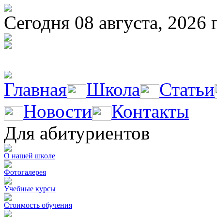
Сегодня 08 августа, 2026 
Главная
Школа
Статьи
Новости
Контакты
Для абитуриентов
О нашей школе
Фотогалерея
Учебные курсы
Стоимость обучения