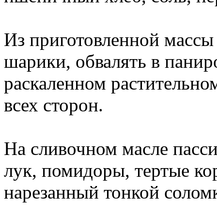
Из приготовленной массы
шарики, обвалять в панир
раскаленном растительном
всех сторон.
На сливочном масле пасс
лук, помидоры, тертые ко
нарезанный тонкой соломк