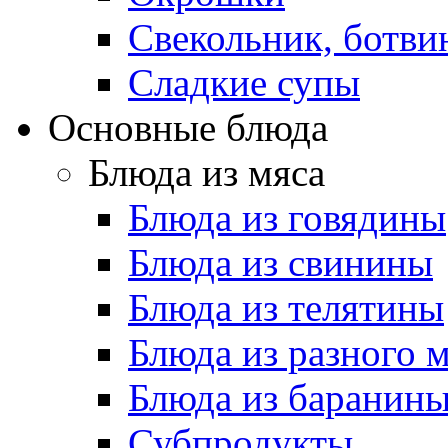
Свекольник, ботви
Cладкие супы
Основные блюда
Блюда из мяса
Блюда из говядины
Блюда из свинины
Блюда из телятины
Блюда из разного 
Блюда из баранин
Субпродукты