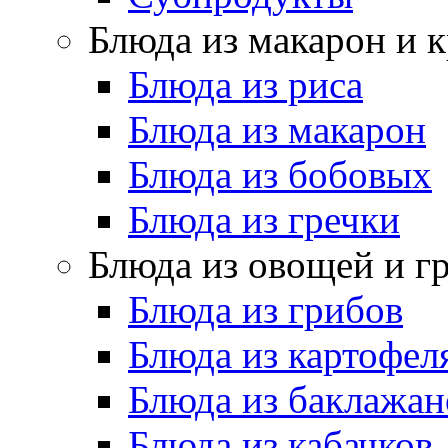
Блюда из макарон и 
Блюда из риса
Блюда из макарон
Блюда из бобовых
Блюда из гречки
Блюда из овощей и г
Блюда из грибов
Блюда из картофел
Блюда из баклажан
Блюда из кабачков