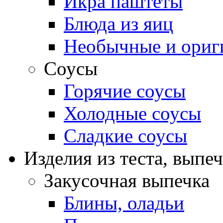
Икра паштеты
Блюда из яиц
Необычные и ориг
Соусы
Горячие соусы
Холодные соусы
Сладкие соусы
Изделия из теста, выпе
Закусочная выпечка
Блины, оладьи