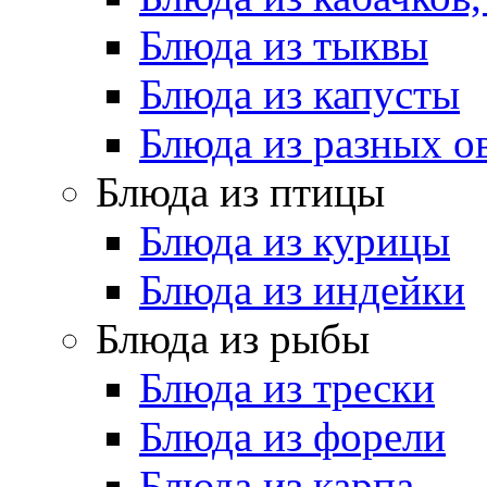
Блюда из тыквы
Блюда из капусты
Блюда из разных 
Блюда из птицы
Блюда из курицы
Блюда из индейки
Блюда из рыбы
Блюда из трески
Блюда из форели
Блюда из карпа