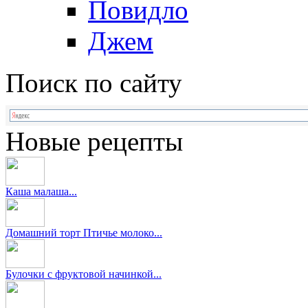
Повидло
Джем
Поиск по сайту
Новые рецепты
Каша малаша...
Домашний торт Птичье молоко...
Булочки с фруктовой начинкой...