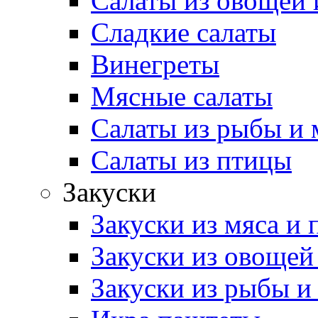
Салаты из овощей 
Сладкие салаты
Винегреты
Мясные салаты
Салаты из рыбы и 
Салаты из птицы
Закуски
Закуски из мяса и
Закуски из овощей
Закуски из рыбы и