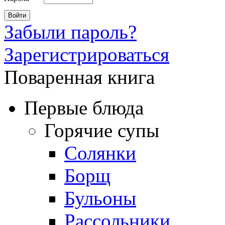
Забыли пароль?
Зарегистрироваться
Поваренная книга
Первые блюда
Горячие супы
Солянки
Борщ
Бульоны
Рассольники