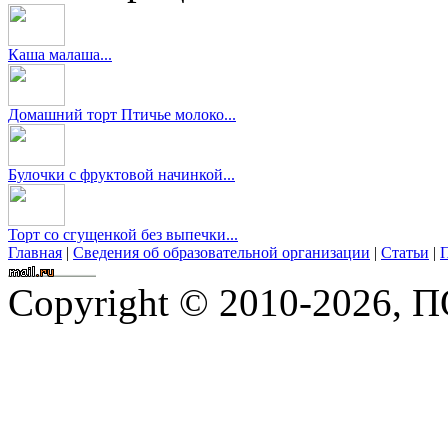
Каша малаша...
Домашний торт Птичье молоко...
Булочки с фруктовой начинкой...
Торт со сгущенкой без выпечки...
Главная
|
Сведения об образовательной организации
|
Статьи
|
П
Copyright © 2010-2026,