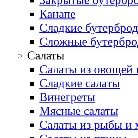
Канапе
Сладкие бутербро
Сложные бутербр
Салаты
Салаты из овощей 
Сладкие салаты
Винегреты
Мясные салаты
Салаты из рыбы и 