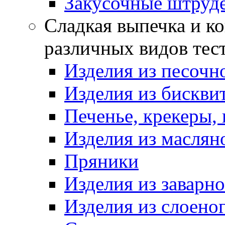
Закусочные штруд
Сладкая выпечка и ко
различных видов тес
Изделия из песочно
Изделия из бискви
Печенье, крекеры, 
Изделия из маслян
Пряники
Изделия из заварно
Изделия из слоеног