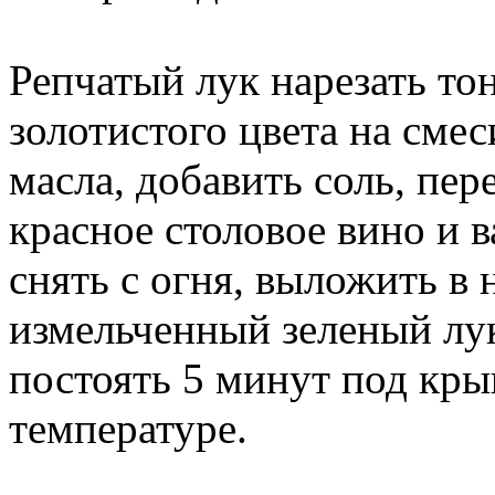
Репчатый лук нарезать то
золотистого цвета на сме
масла, добавить соль, пер
красное столовое вино и в
снять с огня, выложить в
измельченный зеленый лук
постоять 5 минут под кр
температуре.