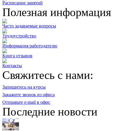
Расписание занятий
Полезная информация
Часто задаваемые вопросы
Трудоустройство
Информация работодателю
Книга отзывов
Контакты
Свяжитесь с нами:
Запишитесь на курсы
Закажите звонок из офиса
Отправьте e-mail в офис
Последние новости