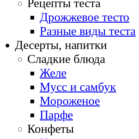
Рецепты теста
Дрожжевое тесто
Разные виды теста
Десерты, напитки
Сладкие блюда
Желе
Мусс и самбук
Мороженое
Парфе
Конфеты