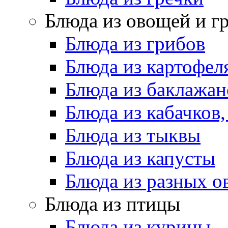
Блюда из овощей и г
Блюда из грибов
Блюда из картофел
Блюда из баклажан
Блюда из кабачков
Блюда из тыквы
Блюда из капусты
Блюда из разных 
Блюда из птицы
Блюда из курицы