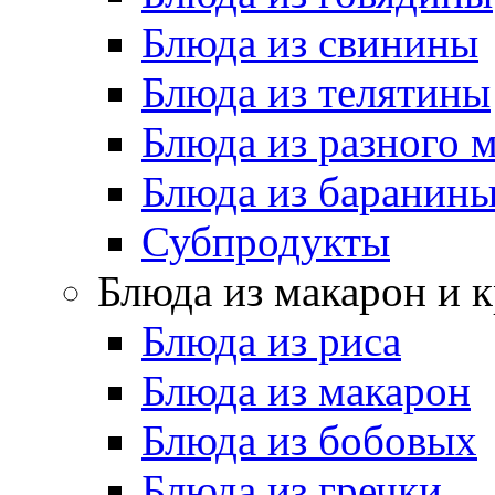
Блюда из свинины
Блюда из телятины
Блюда из разного 
Блюда из баранин
Субпродукты
Блюда из макарон и 
Блюда из риса
Блюда из макарон
Блюда из бобовых
Блюда из гречки