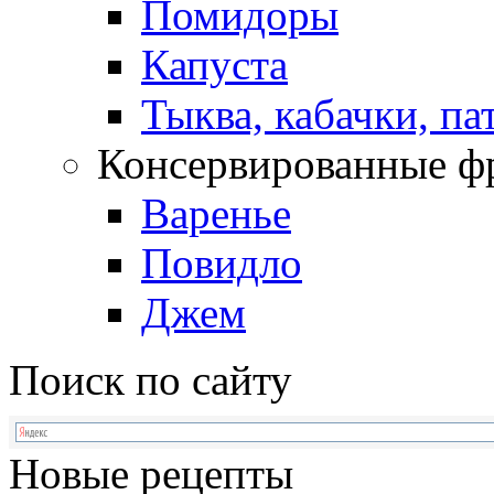
Помидоры
Капуста
Тыква, кабачки, п
Консервированные ф
Варенье
Повидло
Джем
Поиск по сайту
Новые рецепты