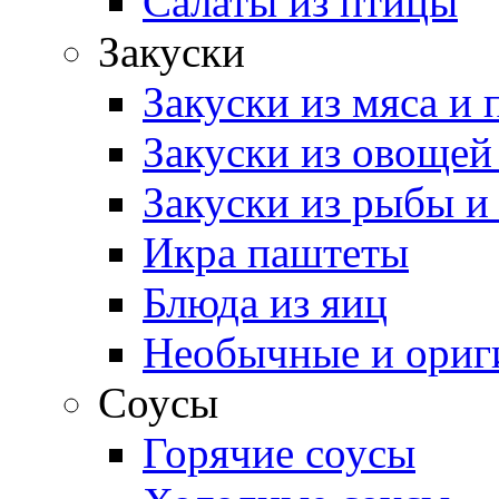
Салаты из птицы
Закуски
Закуски из мяса и
Закуски из овощей
Закуски из рыбы и
Икра паштеты
Блюда из яиц
Необычные и ориг
Соусы
Горячие соусы