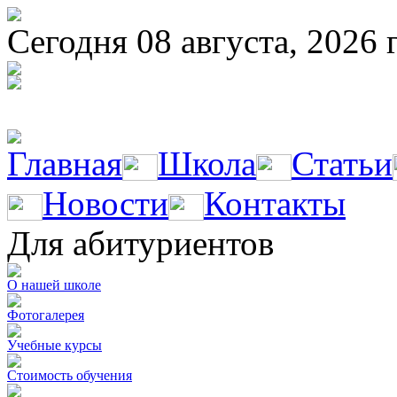
Сегодня 08 августа, 2026 
Главная
Школа
Статьи
Новости
Контакты
Для абитуриентов
О нашей школе
Фотогалерея
Учебные курсы
Стоимость обучения