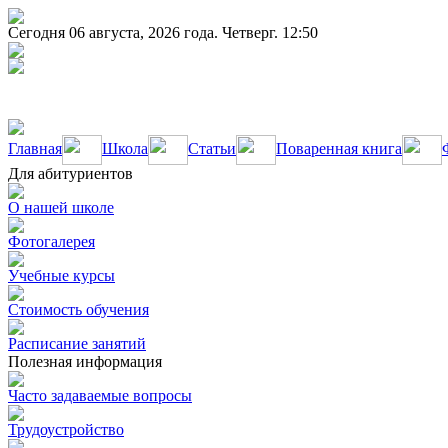
Сегодня 06 августа, 2026 года. Четверг. 12:50
Главная
Школа
Статьи
Поваренная книга
Для абитуриентов
О нашей школе
Фотогалерея
Учебные курсы
Стоимость обучения
Расписание занятий
Полезная информация
Часто задаваемые вопросы
Трудоустройство