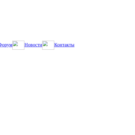
Форум
Новости
Контакты