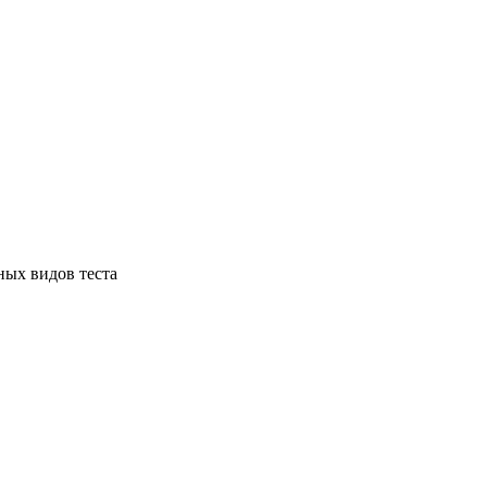
ных видов теста