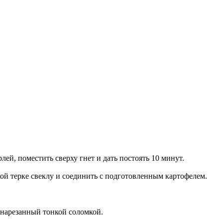
ей, поместить сверху гнет и дать постоять 10 минут.
кой терке свеклу и соединить с подготовленным картофелем.
 нарезанный тонкой соломкой.