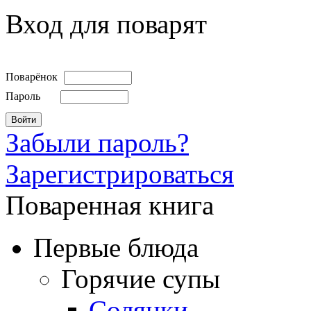
Вход для поварят
Поварёнок
Пароль
Забыли пароль?
Зарегистрироваться
Поваренная книга
Первые блюда
Горячие супы
Солянки