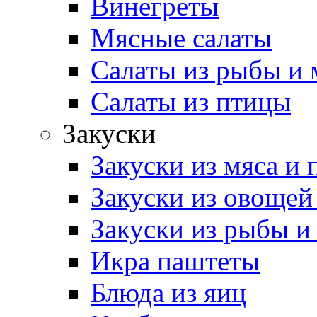
Винегреты
Мясные салаты
Салаты из рыбы и 
Салаты из птицы
Закуски
Закуски из мяса и
Закуски из овощей
Закуски из рыбы и
Икра паштеты
Блюда из яиц