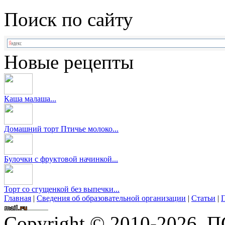
Поиск по сайту
Новые рецепты
Каша малаша...
Домашний торт Птичье молоко...
Булочки с фруктовой начинкой...
Торт со сгущенкой без выпечки...
Главная
|
Сведения об образовательной организации
|
Статьи
|
П
Copyright © 2010-2026,