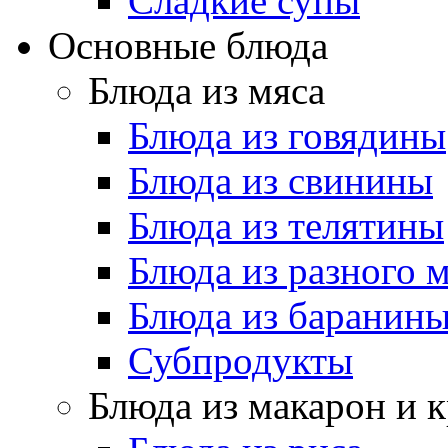
Cладкие супы
Основные блюда
Блюда из мяса
Блюда из говядины
Блюда из свинины
Блюда из телятины
Блюда из разного 
Блюда из баранин
Субпродукты
Блюда из макарон и 