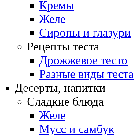
Кремы
Желе
Сиропы и глазури
Рецепты теста
Дрожжевое тесто
Разные виды теста
Десерты, напитки
Сладкие блюда
Желе
Мусс и самбук