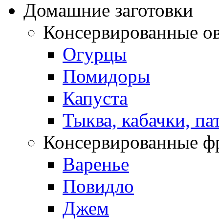
Домашние заготовки
Консервированные о
Огурцы
Помидоры
Капуста
Тыква, кабачки, п
Консервированные ф
Варенье
Повидло
Джем