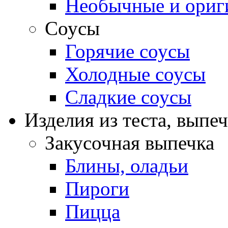
Необычные и ориг
Соусы
Горячие соусы
Холодные соусы
Сладкие соусы
Изделия из теста, выпе
Закусочная выпечка
Блины, оладьи
Пироги
Пицца