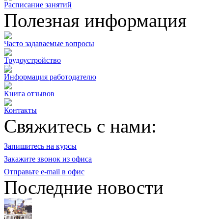
Расписание занятий
Полезная информация
Часто задаваемые вопросы
Трудоустройство
Информация работодателю
Книга отзывов
Контакты
Свяжитесь с нами:
Запишитесь на курсы
Закажите звонок из офиса
Отправьте e-mail в офис
Последние новости