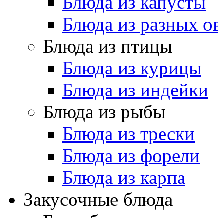
Блюда из капусты
Блюда из разных 
Блюда из птицы
Блюда из курицы
Блюда из индейки
Блюда из рыбы
Блюда из трески
Блюда из форели
Блюда из карпа
Закусочные блюда