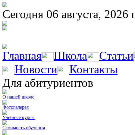
Сегодня 06 августа, 2026 г
Главная
Школа
Статьи
Новости
Контакты
Для абитуриентов
О нашей школе
Фотогалерея
Учебные курсы
Стоимость обучения