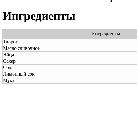
Ингредиенты
Ингредиенты
Творог
Масло сливочное
Яйца
Сахар
Сода
Лимонный сок
Мука