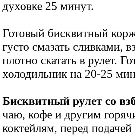
духовке 25 минут.
Готовый бисквитный корж 
густо смазать сливками, 
плотно скатать в рулет. Г
холодильник на 20-25 мин
Бисквитный рулет со в
чаю, кофе и другим горя
коктейлям, перед подачей