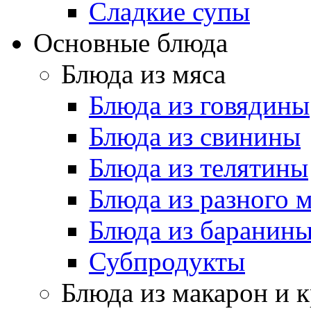
Cладкие супы
Основные блюда
Блюда из мяса
Блюда из говядины
Блюда из свинины
Блюда из телятины
Блюда из разного 
Блюда из баранин
Субпродукты
Блюда из макарон и 