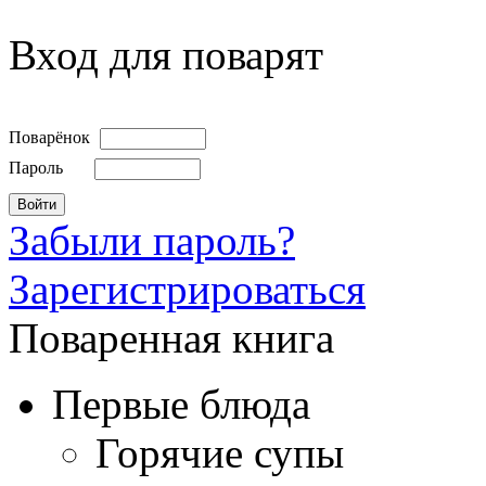
Вход для поварят
Поварёнок
Пароль
Забыли пароль?
Зарегистрироваться
Поваренная книга
Первые блюда
Горячие супы