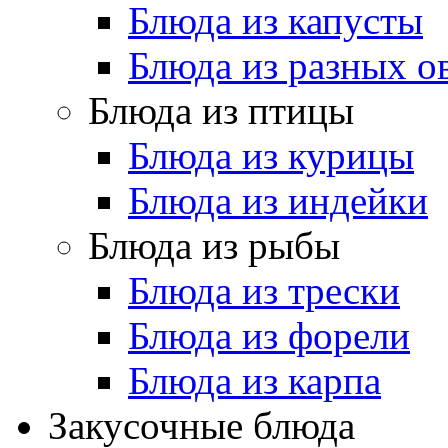
Блюда из капусты
Блюда из разных 
Блюда из птицы
Блюда из курицы
Блюда из индейки
Блюда из рыбы
Блюда из трески
Блюда из форели
Блюда из карпа
Закусочные блюда