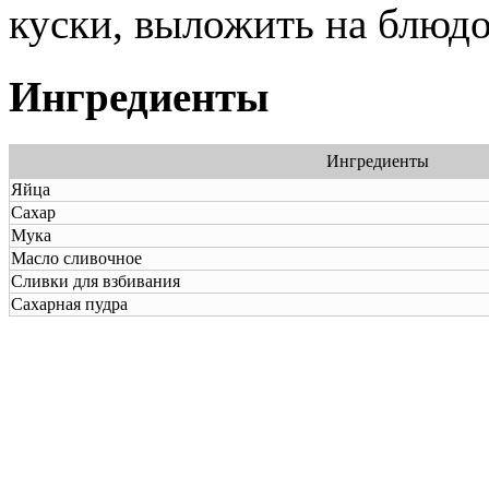
куски, выложить на блюдо
Ингредиенты
Ингредиенты
Яйца
Сахар
Мука
Масло сливочное
Сливки для взбивания
Сахарная пудра