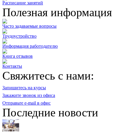
Расписание занятий
Полезная информация
Часто задаваемые вопросы
Трудоустройство
Информация работодателю
Книга отзывов
Контакты
Свяжитесь с нами:
Запишитесь на курсы
Закажите звонок из офиса
Отправьте e-mail в офис
Последние новости