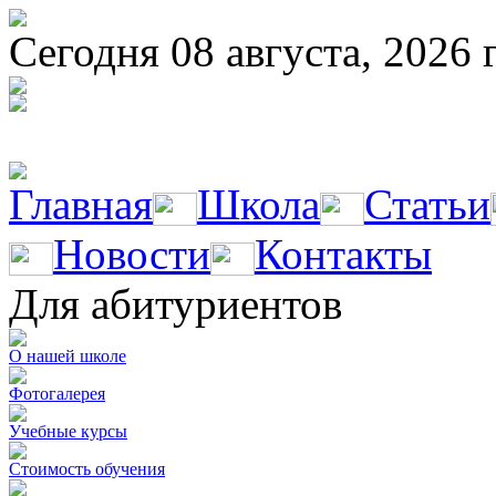
Сегодня 08 августа, 2026 
Главная
Школа
Статьи
Новости
Контакты
Для абитуриентов
О нашей школе
Фотогалерея
Учебные курсы
Стоимость обучения