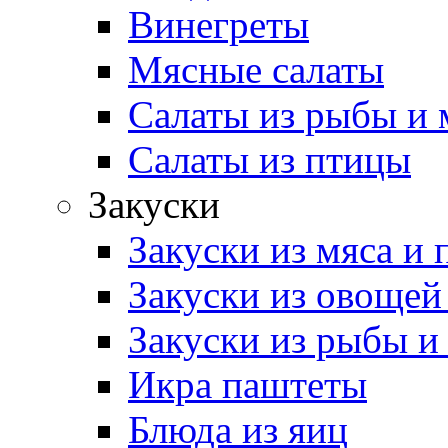
Винегреты
Мясные салаты
Салаты из рыбы и 
Салаты из птицы
Закуски
Закуски из мяса и
Закуски из овощей
Закуски из рыбы и
Икра паштеты
Блюда из яиц