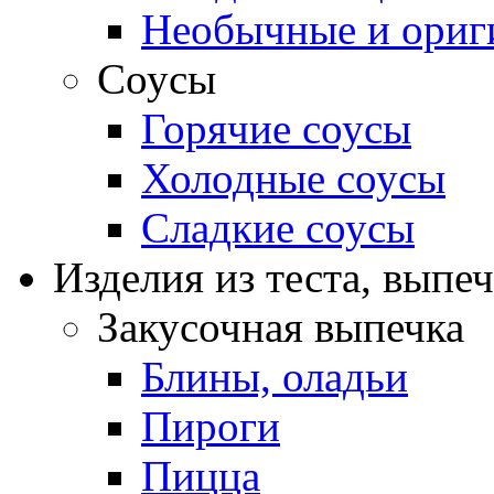
Необычные и ориг
Соусы
Горячие соусы
Холодные соусы
Сладкие соусы
Изделия из теста, выпе
Закусочная выпечка
Блины, оладьи
Пироги
Пицца