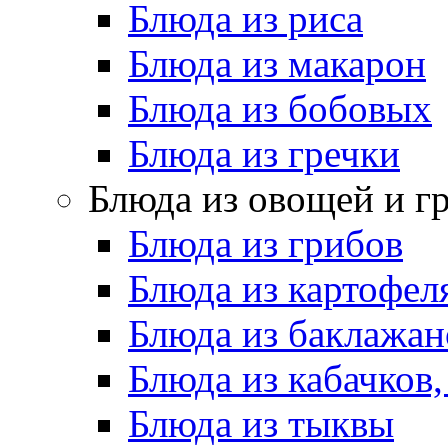
Блюда из риса
Блюда из макарон
Блюда из бобовых
Блюда из гречки
Блюда из овощей и г
Блюда из грибов
Блюда из картофел
Блюда из баклажан
Блюда из кабачков
Блюда из тыквы