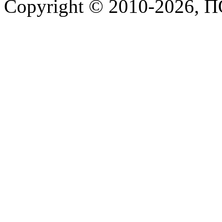
Copyright © 2010-2026,