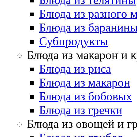
Блюда из разного 
Блюда из баранин
Субпродукты
Блюда из макарон и 
Блюда из риса
Блюда из макарон
Блюда из бобовых
Блюда из гречки
Блюда из овощей и г