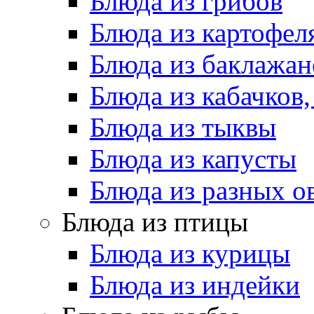
Блюда из грибов
Блюда из картофел
Блюда из баклажан
Блюда из кабачков
Блюда из тыквы
Блюда из капусты
Блюда из разных 
Блюда из птицы
Блюда из курицы
Блюда из индейки