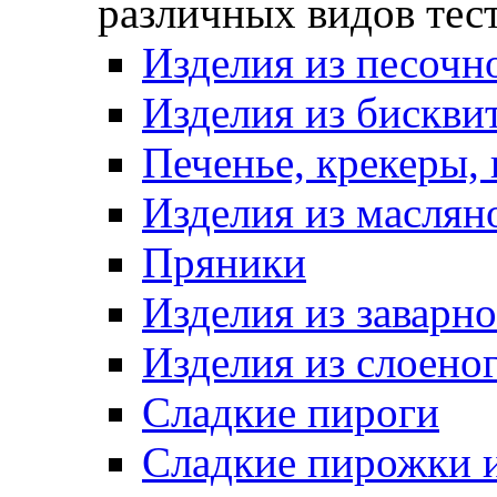
различных видов тес
Изделия из песочно
Изделия из бискви
Печенье, крекеры, 
Изделия из маслян
Пряники
Изделия из заварно
Изделия из слоеног
Сладкие пироги
Сладкие пирожки 