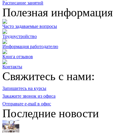
Расписание занятий
Полезная информация
Часто задаваемые вопросы
Трудоустройство
Информация работодателю
Книга отзывов
Контакты
Свяжитесь с нами:
Запишитесь на курсы
Закажите звонок из офиса
Отправьте e-mail в офис
Последние новости