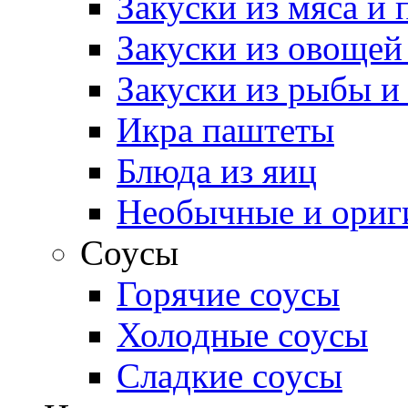
Закуски из мяса и
Закуски из овощей
Закуски из рыбы и
Икра паштеты
Блюда из яиц
Необычные и ориг
Соусы
Горячие соусы
Холодные соусы
Сладкие соусы