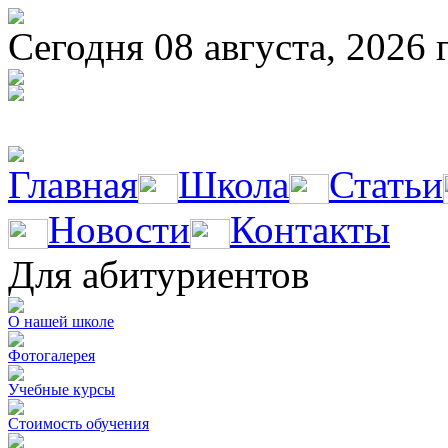
Сегодня 08 августа, 2026 
Главная
Школа
Статьи
Новости
Контакты
Для абитуриентов
О нашей школе
Фотогалерея
Учебные курсы
Стоимость обучения