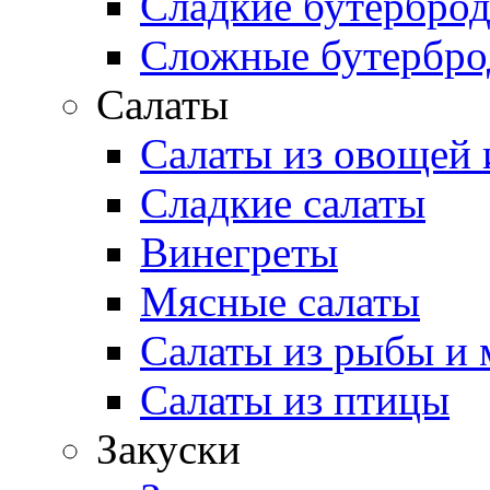
Сладкие бутербро
Сложные бутербр
Салаты
Салаты из овощей 
Сладкие салаты
Винегреты
Мясные салаты
Салаты из рыбы и 
Салаты из птицы
Закуски