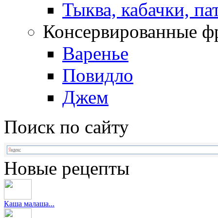
Тыква, кабачки, п
Консервированные ф
Варенье
Повидло
Джем
Поиск по сайту
Новые рецепты
Каша малаша...