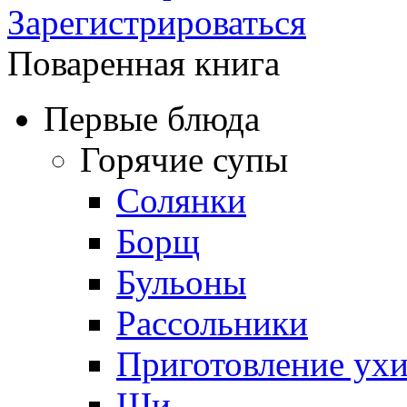
Зарегистрироваться
Поваренная книга
Первые блюда
Горячие супы
Солянки
Борщ
Бульоны
Рассольники
Приготовление ух
Щи