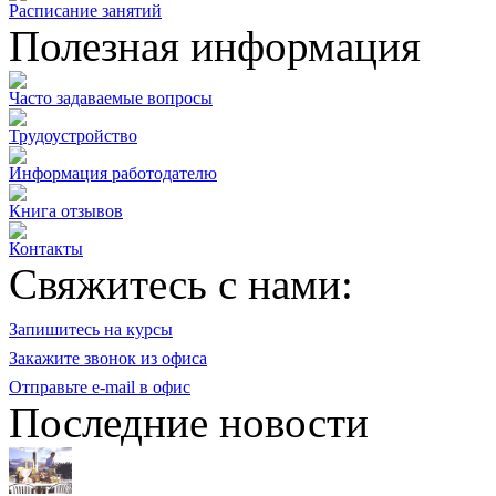
Расписание занятий
Полезная информация
Часто задаваемые вопросы
Трудоустройство
Информация работодателю
Книга отзывов
Контакты
Свяжитесь с нами:
Запишитесь на курсы
Закажите звонок из офиса
Отправьте e-mail в офис
Последние новости