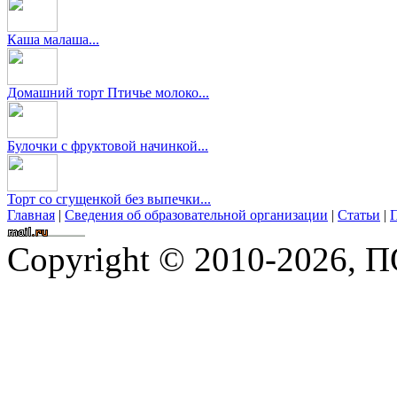
Каша малаша...
Домашний торт Птичье молоко...
Булочки с фруктовой начинкой...
Торт со сгущенкой без выпечки...
Главная
|
Сведения об образовательной организации
|
Статьи
|
П
Copyright © 2010-2026,