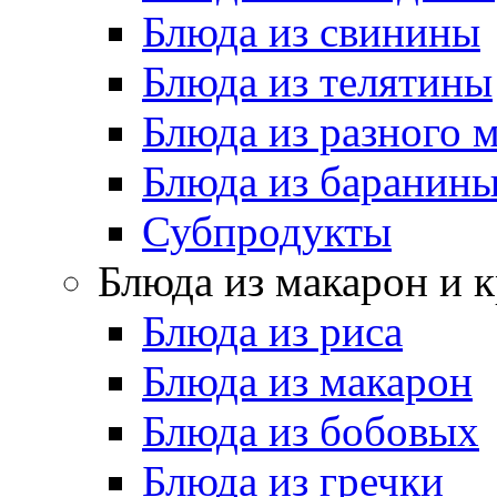
Блюда из свинины
Блюда из телятины
Блюда из разного 
Блюда из баранин
Субпродукты
Блюда из макарон и 
Блюда из риса
Блюда из макарон
Блюда из бобовых
Блюда из гречки