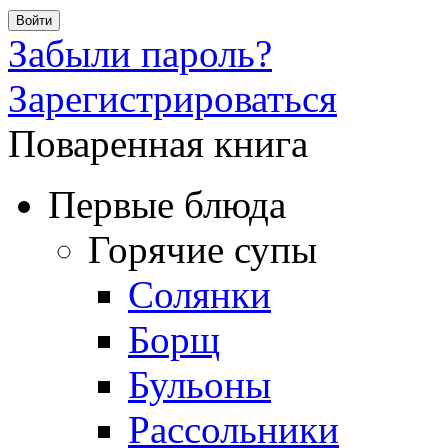
Забыли пароль?
Зарегистрироваться
Поваренная книга
Первые блюда
Горячие супы
Солянки
Борщ
Бульоны
Рассольники