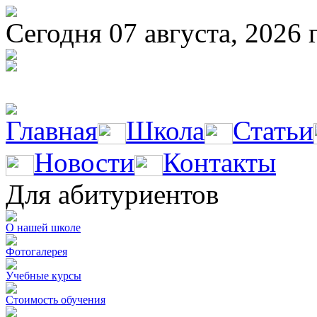
Сегодня 07 августа, 2026 
Главная
Школа
Статьи
Новости
Контакты
Для абитуриентов
О нашей школе
Фотогалерея
Учебные курсы
Стоимость обучения