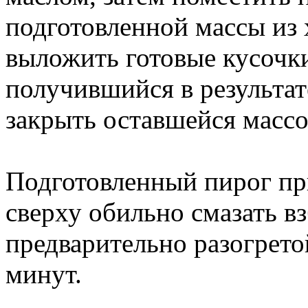
подготовленной массы из 
выложить готовые кусочки
получившийся в результат
закрыть оставшейся массо
Подготовленный пирог пр
сверху обильно смазать в
предварительно разогрето
минут.