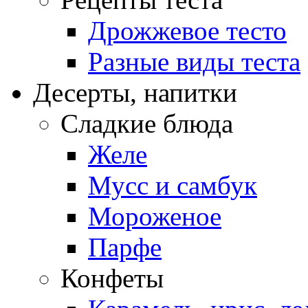
Дрожжевое тесто
Разные виды теста
Десерты, напитки
Сладкие блюда
Желе
Мусс и самбук
Мороженое
Парфе
Конфеты