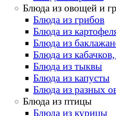
Блюда из овощей и г
Блюда из грибов
Блюда из картофел
Блюда из баклажан
Блюда из кабачков
Блюда из тыквы
Блюда из капусты
Блюда из разных 
Блюда из птицы
Блюда из курицы