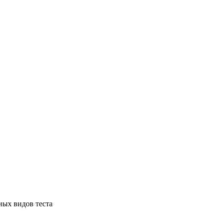
ных видов теста