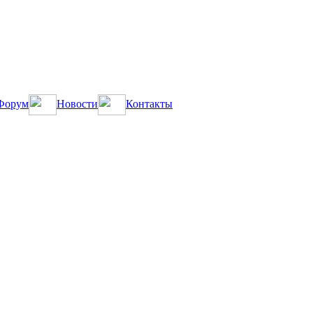
Форум
Новости
Контакты