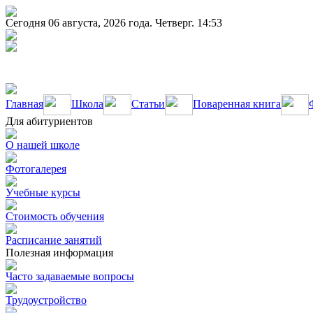
Сегодня 06 августа, 2026 года. Четверг. 14:53
Главная
Школа
Статьи
Поваренная книга
Для абитуриентов
О нашей школе
Фотогалерея
Учебные курсы
Стоимость обучения
Расписание занятий
Полезная информация
Часто задаваемые вопросы
Трудоустройство