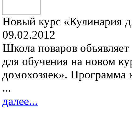
Новый курс «Кулинария дл
09.02.2012
Школа поваров объявляет 
для обучения на новом ку
домохозяек». Программа к
...
далее...