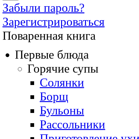
Забыли пароль?
Зарегистрироваться
Поваренная книга
Первые блюда
Горячие супы
Солянки
Борщ
Бульоны
Рассольники
Приготовление ух