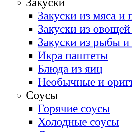
Закуски
Закуски из мяса и
Закуски из овощей
Закуски из рыбы и
Икра паштеты
Блюда из яиц
Необычные и ориг
Соусы
Горячие соусы
Холодные соусы