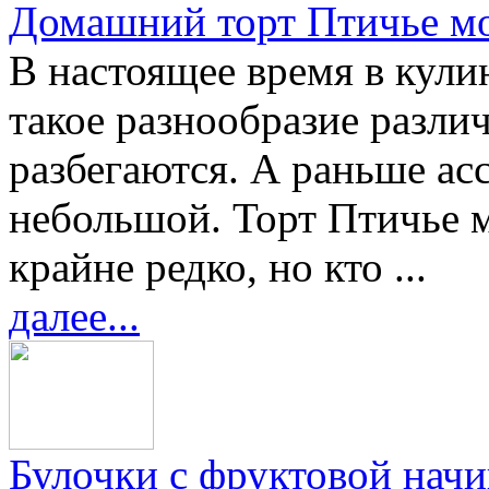
Домашний торт Птичье м
В настоящее время в кули
такое разнообразие различ
разбегаются. А раньше ас
небольшой. Торт Птичье м
крайне редко, но кто ...
далее...
Булочки с фруктовой нач