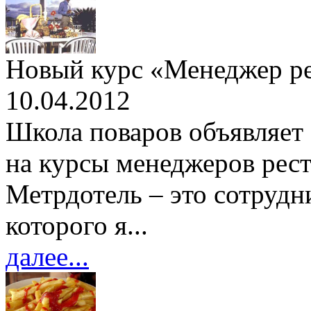
Новый курс «Менеджер рес
10.04.2012
Школа поваров объявляет 
на курсы менеджеров рест
Метрдотель – это сотрудни
которого я...
далее...