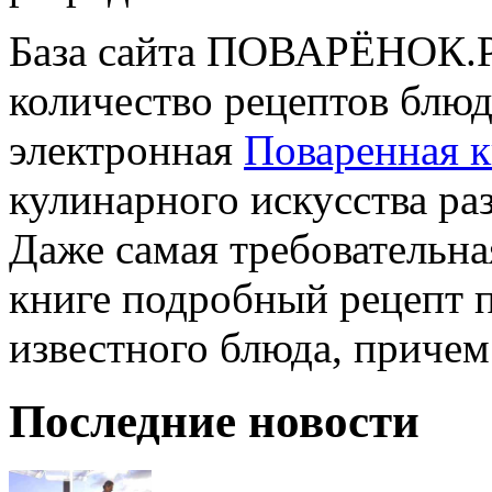
База сайта ПОВАРЁНОК.Р
количество рецептов блюд.
электронная
Поваренная к
кулинарного искусства р
Даже самая требовательна
книге подробный рецепт 
известного блюда, причем
Последние новости