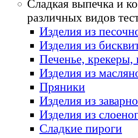
Сладкая выпечка и ко
различных видов тес
Изделия из песочно
Изделия из бискви
Печенье, крекеры, 
Изделия из маслян
Пряники
Изделия из заварно
Изделия из слоеног
Сладкие пироги