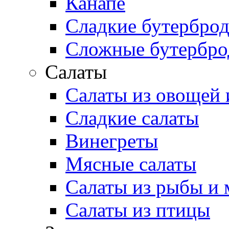
Канапе
Сладкие бутербро
Сложные бутербр
Салаты
Салаты из овощей 
Сладкие салаты
Винегреты
Мясные салаты
Салаты из рыбы и 
Салаты из птицы