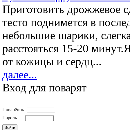
Приготовить дрожжевое сд
тесто поднимется в послед
небольшие шарики, слегка
расстояться 15-20 минут.
от кожицы и сердц...
далее...
Вход для поварят
Поварёнок
Пароль