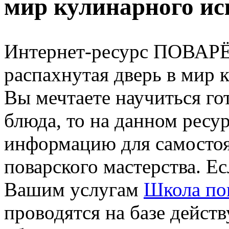
мир кулинарного ис
Интернет-ресурс ПОВАР
распахнутая дверь в мир 
Вы мечтаете научиться го
блюда, то на данном ресу
информацию для самостоя
поварского мастерства. Ес
Вашим услугам
Школа по
проводятся на базе дейс