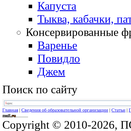
Капуста
Тыква, кабачки, п
Консервированные ф
Варенье
Повидло
Джем
Поиск по сайту
Главная
|
Сведения об образовательной организации
|
Статьи
|
П
Copyright © 2010-2026,