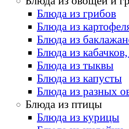
Блюда из овощей и г
Блюда из грибов
Блюда из картофел
Блюда из баклажан
Блюда из кабачков
Блюда из тыквы
Блюда из капусты
Блюда из разных 
Блюда из птицы
Блюда из курицы