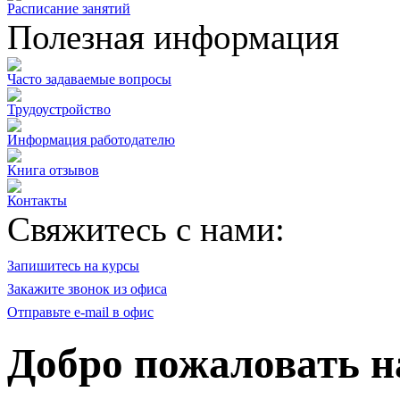
Расписание занятий
Полезная информация
Часто задаваемые вопросы
Трудоустройство
Информация работодателю
Книга отзывов
Контакты
Свяжитесь с нами:
Запишитесь на курсы
Закажите звонок из офиса
Отправьте e-mail в офис
Добро пожаловать 