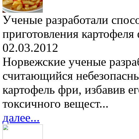
Ученые разработали спосо
приготовления картофеля 
02.03.2012
Норвежские ученые разра
считающийся небезопасны
картофель фри, избавив ег
токсичного вещест...
далее...