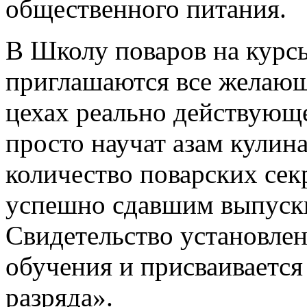
общественного питания.
В Школу поваров на курсы
приглашаются все желающ
цехах реально действующ
просто научат азам кулин
количество поварских сек
успешно сдавшим выпускн
Свидетельство установлен
обучения и присваивается
разряда».