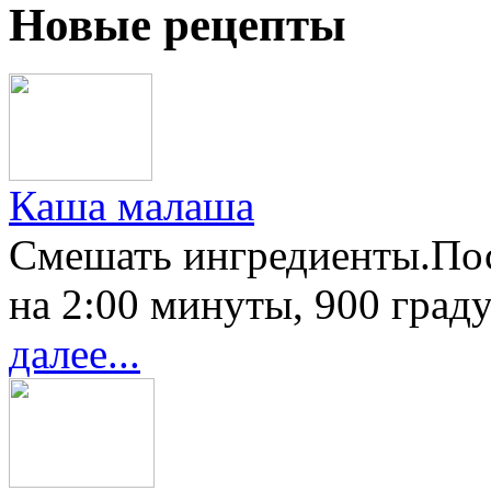
Новые рецепты
Каша малаша
Смешать ингредиенты.Пос
на 2:00 минуты, 900 градус
далее...