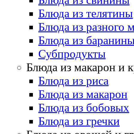
Блюда из телятины
Блюда из разного 
Блюда из баранин
Субпродукты
Блюда из макарон и 
Блюда из риса
Блюда из макарон
Блюда из бобовых
Блюда из гречки