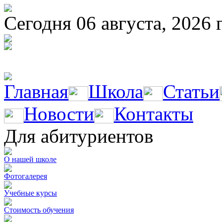
Сегодня 06 августа, 2026 г
Главная
Школа
Статьи
Новости
Контакты
Для абитуриентов
О нашей школе
Фотогалерея
Учебные курсы
Стоимость обучения